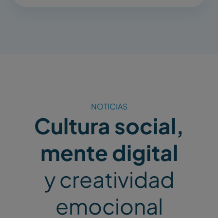
NOTICIAS
Cultura social,
mente digital
y creatividad
emocional