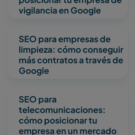
vigilancia en Google
SEO para empresas de
limpieza: cómo conseguir
más contratos a través de
Google
SEO para
telecomunicaciones:
cómo posicionar tu
empresa en un mercado