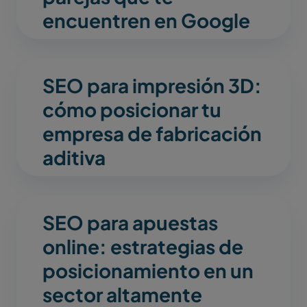
encuentren en Google
SEO para impresión 3D:
cómo posicionar tu
empresa de fabricación
aditiva
SEO para apuestas
online: estrategias de
posicionamiento en un
sector altamente