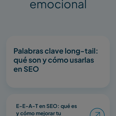
emocional
Palabras clave long-tail:
qué son y cómo usarlas
en SEO
E-E-A-T en SEO: qué es
y cómo mejorar tu