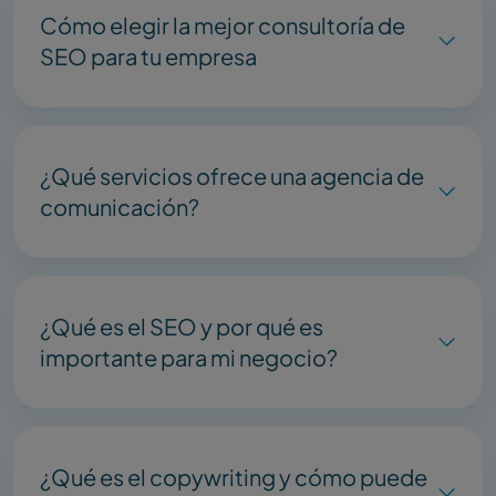
Cómo elegir la mejor consultoría de
SEO para tu empresa
¿Qué servicios ofrece una agencia de
comunicación?
¿Qué es el SEO y por qué es
importante para mi negocio?
¿Qué es el copywriting y cómo puede