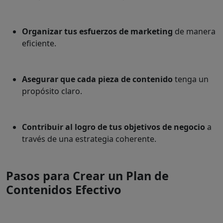
Organizar tus esfuerzos de marketing
de manera
eficiente.
Asegurar que cada pieza de contenido
tenga un
propósito claro.
Contribuir al logro de tus objetivos de negocio
a
través de una estrategia coherente.
Pasos para Crear un Plan de
Contenidos Efectivo