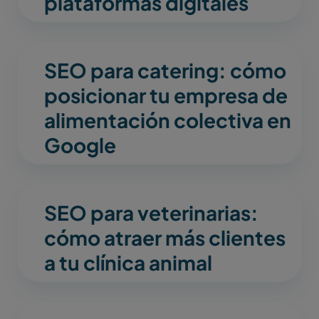
plataformas digitales
SEO para catering: cómo
posicionar tu empresa de
alimentación colectiva en
Google
SEO para veterinarias:
cómo atraer más clientes
a tu clínica animal