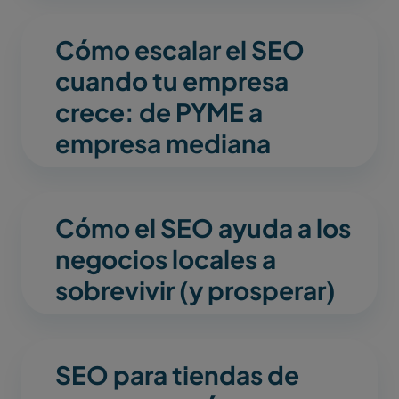
Cómo escalar el SEO
cuando tu empresa
crece: de PYME a
empresa mediana
Cómo el SEO ayuda a los
negocios locales a
sobrevivir (y prosperar)
SEO para tiendas de