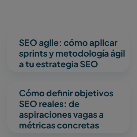
SEO agile: cómo aplicar
sprints y metodología ágil
a tu estrategia SEO
Cómo definir objetivos
SEO reales: de
aspiraciones vagas a
métricas concretas