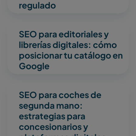
regulado
SEO para editoriales y
librerías digitales: cómo
posicionar tu catálogo en
Google
SEO para coches de
segunda mano:
estrategias para
concesionarios y