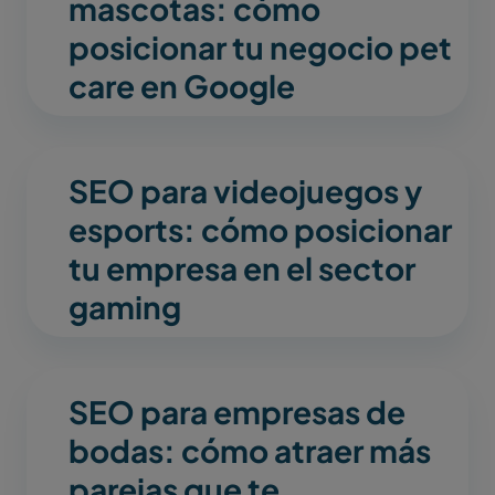
mascotas: cómo
posicionar tu negocio pet
care en Google
SEO para videojuegos y
esports: cómo posicionar
tu empresa en el sector
gaming
SEO para empresas de
bodas: cómo atraer más
parejas que te