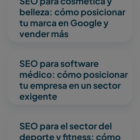
SEO para cosmética y
belleza: cómo posicionar
tu marca en Google y
vender más
SEO para software
médico: cómo posicionar
tu empresa en un sector
exigente
SEO para el sector del
deporte y fitness: cómo