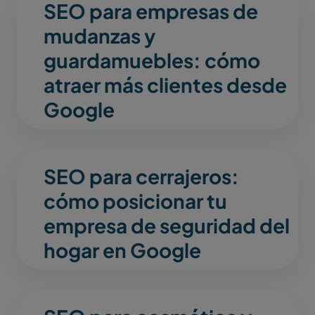
SEO para empresas de
mudanzas y
guardamuebles: cómo
atraer más clientes desde
Google
SEO para cerrajeros:
cómo posicionar tu
empresa de seguridad del
hogar en Google