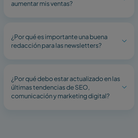
aumentar mis ventas?
¿Por qué es importante una buena
redacción para las newsletters?
¿Por qué debo estar actualizado en las
últimas tendencias de SEO,
comunicación y marketing digital?