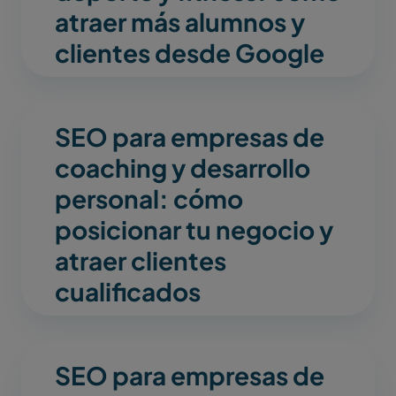
atraer más alumnos y
clientes desde Google
SEO para empresas de
coaching y desarrollo
personal: cómo
posicionar tu negocio y
atraer clientes
cualificados
SEO para empresas de