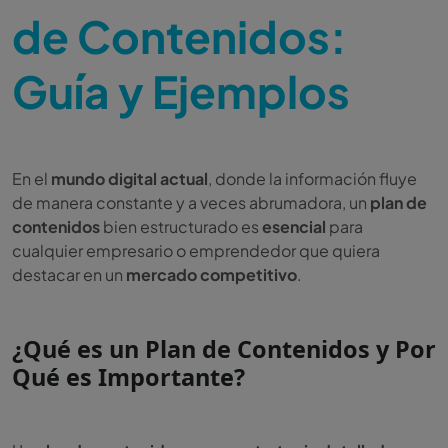
de Contenidos: 
Guía y Ejemplos
En el
mundo digital actual
, donde la información fluye
de manera constante y a veces abrumadora, un
plan de
contenidos
bien estructurado es
esencial
para
cualquier empresario o emprendedor que quiera
destacar en un
mercado competitivo
.
¿Qué es un Plan de Contenidos y Por
Qué es Importante?