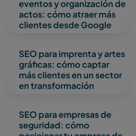
eventos y organización de
actos: cómo atraer más
clientes desde Google
SEO para imprenta y artes
gráficas: cómo captar
más clientes en un sector
en transformación
SEO para empresas de
seguridad: cómo
posicionar tu empresa de