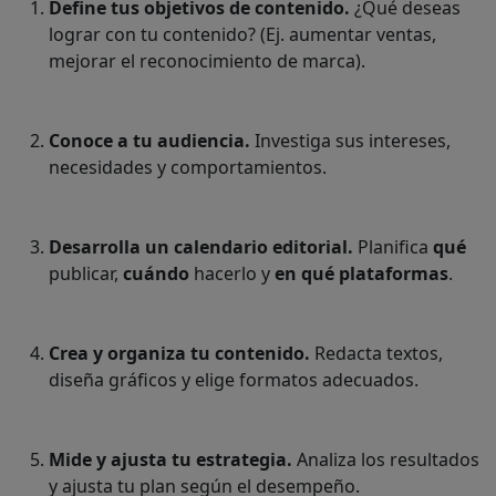
Define tus objetivos de contenido.
¿Qué deseas
lograr con tu contenido? (Ej. aumentar ventas,
mejorar el reconocimiento de marca).
Conoce a tu audiencia.
Investiga sus intereses,
necesidades y comportamientos.
Desarrolla un calendario editorial.
Planifica
qué
publicar,
cuándo
hacerlo y
en qué plataformas
.
Crea y organiza tu contenido.
Redacta textos,
diseña gráficos y elige formatos adecuados.
Mide y ajusta tu estrategia.
Analiza los resultados
y ajusta tu plan según el desempeño.