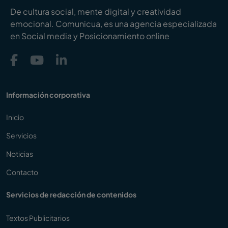
De cultura social, mente digital y creatividad
emocional. Comunicua, es una agencia especializada
en Social media y Posicionamiento online
Información corporativa
Inicio
Servicios
Noticias
Contacto
Servicios de redacción de contenidos
Textos Publicitarios