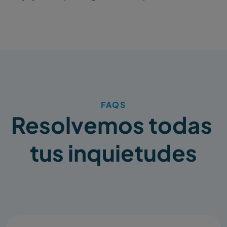
FAQS
Resolvemos todas 
tus inquietudes