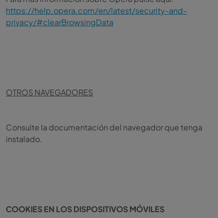
https://help.opera.com/en/latest/security-and-
privacy/#clearBrowsingData
OTROS NAVEGADORES
Consulte la documentación del navegador que tenga
instalado.
COOKIES EN LOS DISPOSITIVOS MÓVILES