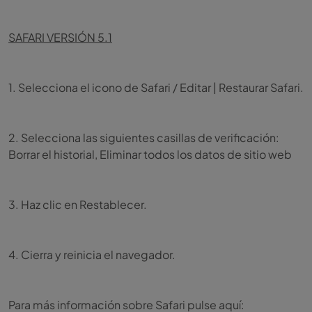
SAFARI VERSIÓN 5.1
1. Selecciona el icono de Safari / Editar | Restaurar Safari.
2. Selecciona las siguientes casillas de verificación:
Borrar el historial, Eliminar todos los datos de sitio web
3. Haz clic en Restablecer.
4. Cierra y reinicia el navegador.
Para más información sobre Safari pulse aquí: