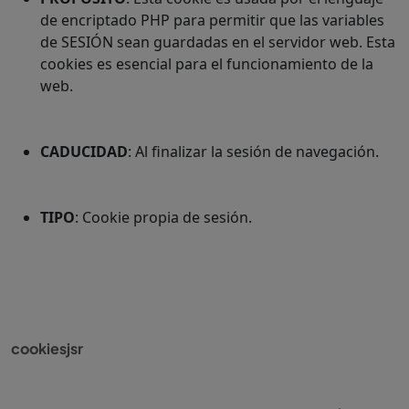
de encriptado PHP para permitir que las variables
de SESIÓN sean guardadas en el servidor web. Esta
cookies es esencial para el funcionamiento de la
web.
CADUCIDAD
: Al finalizar la sesión de navegación.
TIPO
: Cookie propia de sesión.
cookiesjsr