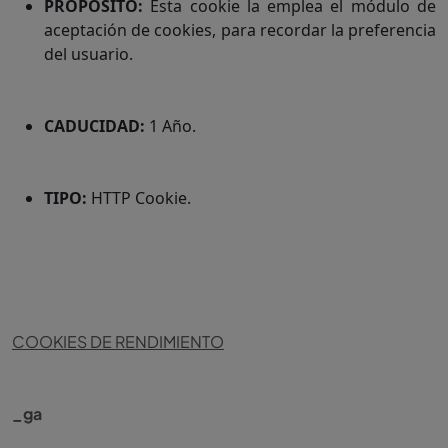
PROPOSITO:
Esta cookie la emplea el módulo de
aceptación de cookies, para recordar la preferencia
del usuario.
CADUCIDAD:
1 Año.
TIPO:
HTTP Cookie.
COOKIES DE RENDIMIENTO
_ga