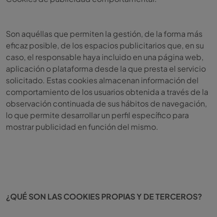
Son aquéllas que permiten la gestión, de la forma más
eficaz posible, de los espacios publicitarios que, en su
caso, el responsable haya incluido en una página web,
aplicación o plataforma desde la que presta el servicio
solicitado. Estas cookies almacenan información del
comportamiento de los usuarios obtenida a través de la
observación continuada de sus hábitos de navegación,
lo que permite desarrollar un perfil específico para
mostrar publicidad en función del mismo.
¿QUÉ SON LAS COOKIES PROPIAS Y DE TERCEROS?