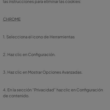
las instrucciones para eliminar las cookies:
CHROME
1. Selecciona el icono de Herramientas
2. Haz clic en Configuración.
3. Haz clic en Mostrar Opciones Avanzadas.
4. En la sección “Privacidad” haz clic en Configuración
de contenido.