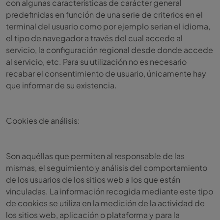
con algunas características de carácter general
predefinidas en función de una serie de criterios en el
terminal del usuario como por ejemplo serian el idioma,
el tipo de navegador a través del cual accede al
servicio, la configuración regional desde donde accede
al servicio, etc. Para su utilización no es necesario
recabar el consentimiento de usuario, únicamente hay
que informar de su existencia.
Cookies de análisis:
Son aquéllas que permiten al responsable de las
mismas, el seguimiento y análisis del comportamiento
de los usuarios de los sitios web a los que están
vinculadas. La información recogida mediante este tipo
de cookies se utiliza en la medición de la actividad de
los sitios web, aplicación o plataforma y para la