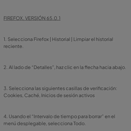
FIREFOX. VERSIÓN 65.0.1
1. Selecciona Firefox | Historial | Limpiar el historial
reciente.
2. Al lado de “Detalles”, haz clic en la flecha hacia abajo.
3. Selecciona las siguientes casillas de verificación:
Cookies, Caché, Inicios de sesión activos
4. Usando el “Intervalo de tiempo para borrar” en el
menú desplegable, selecciona Todo.