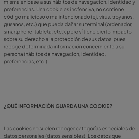
misma en base a sus hábitos de navegación, identidad y
preferencias. Una cookie es inofensiva, no contiene
código malicioso o malintencionado (ej. virus, troyanos,
gusanos, etc.) que pueda dañar su terminal (ordenador,
smartphone, tableta, etc.), pero sí tiene cierto impacto
sobre su derecho a la protección de sus datos, pues
recoge determinada información concerniente a su
persona (hábitos de navegación, identidad,
preferencias, etc.).
¿QUÉ INFORMACIÓN GUARDA UNA COOKIE?
Las cookies no suelen recoger categorías especiales de
datos personales (datos sensibles). Los datos que