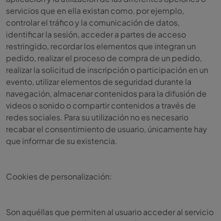
servicios que en ella existan como, por ejemplo,
controlar el tráfico y la comunicación de datos,
identificar la sesión, acceder a partes de acceso
restringido, recordar los elementos que integran un
pedido, realizar el proceso de compra de un pedido,
realizar la solicitud de inscripción o participación en un
evento, utilizar elementos de seguridad durante la
navegación, almacenar contenidos para la difusión de
videos o sonido o compartir contenidos a través de
redes sociales. Para su utilización no es necesario
recabar el consentimiento de usuario, únicamente hay
que informar de su existencia.
Cookies de personalización:
Son aquéllas que permiten al usuario acceder al servicio