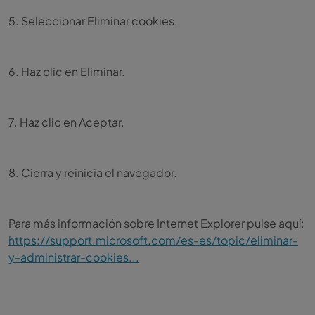
5. Seleccionar Eliminar cookies.
6. Haz clic en Eliminar.
7. Haz clic en Aceptar.
8. Cierra y reinicia el navegador.
Para más información sobre Internet Explorer pulse aquí:
https://support.microsoft.com/es-es/topic/eliminar-
y-administrar-cookies...