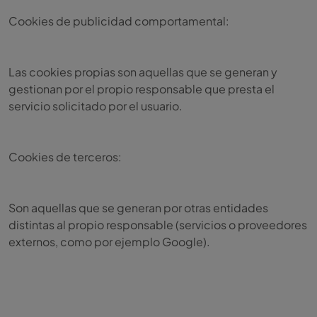
Cookies de publicidad comportamental:
Las cookies propias son aquellas que se generan y
gestionan por el propio responsable que presta el
servicio solicitado por el usuario.
Cookies de terceros:
Son aquellas que se generan por otras entidades
distintas al propio responsable (servicios o proveedores
externos, como por ejemplo Google).