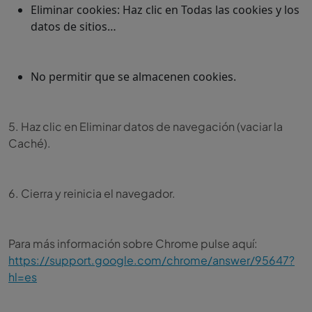
Eliminar cookies: Haz clic en Todas las cookies y los
datos de sitios…
No permitir que se almacenen cookies.
5. Haz clic en Eliminar datos de navegación (vaciar la
Caché).
6. Cierra y reinicia el navegador.
Para más información sobre Chrome pulse aquí:
https://support.google.com/chrome/answer/95647?
hl=es