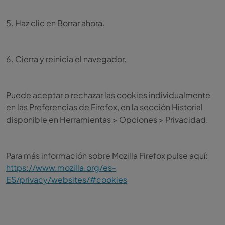
5. Haz clic en Borrar ahora.
6. Cierra y reinicia el navegador.
Puede aceptar o rechazar las cookies individualmente
en las Preferencias de Firefox, en la sección Historial
disponible en Herramientas > Opciones > Privacidad.
Para más información sobre Mozilla Firefox pulse aquí:
https://www.mozilla.org/es-
ES/privacy/websites/#cookies