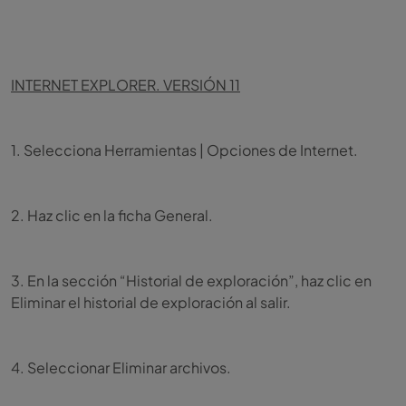
INTERNET EXPLORER. VERSIÓN 11
1. Selecciona Herramientas | Opciones de Internet.
2. Haz clic en la ficha General.
3. En la sección “Historial de exploración”, haz clic en
Eliminar el historial de exploración al salir.
4. Seleccionar Eliminar archivos.