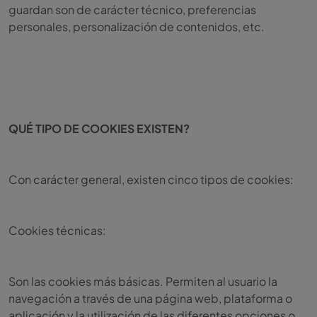
guardan son de carácter técnico, preferencias
personales, personalización de contenidos, etc.
QUÉ TIPO DE COOKIES EXISTEN?
Con carácter general, existen cinco tipos de cookies:
Cookies técnicas:
Son las cookies más básicas. Permiten al usuario la
navegación a través de una página web, plataforma o
aplicación y la utilización de las diferentes opciones o