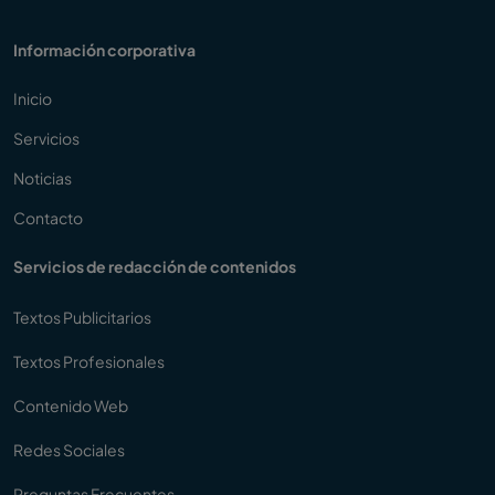
Información corporativa
Inicio
Servicios
Noticias
Contacto
Servicios de redacción de contenidos
Textos Publicitarios
Textos Profesionales
Contenido Web
Redes Sociales
Preguntas Frecuentes