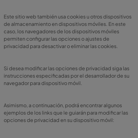
Este sitio web también usa cookies u otros dispositivos
de almacenamiento en dispositivos móviles. En este
caso, los navegadores de los dispositivos móviles
permiten configurar las opciones o ajustes de
privacidad para desactivar o eliminar las cookies.
Si desea modificar las opciones de privacidad siga las
instrucciones especificadas por el desarrollador de su
navegador para dispositivo móvil.
Asimismo, a continuación, podrá encontrar algunos
ejemplos de los links que le guiarán para modificar las
opciones de privacidad en su dispositivo móvil: