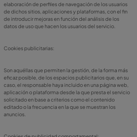
elaboración de perfiles de navegación de los usuarios
de dichos sitios, aplicaciones y plataformas, con el fin
de introducir mejoras en función del análisis de los
datos de uso que hacen los usuarios del servicio.
Cookies publicitarias:
Son aquéllas que permiten la gestión, de la forma más
eficaz posible, de los espacios publicitarios que, en su
caso, el responsable haya incluido en una página web,
aplicación o plataforma desde la que presta el servicio
solicitado en base a criterios como el contenido
editado o la frecuencia en la que se muestran los
anuncios.
Cookies de publicidad comportamental: