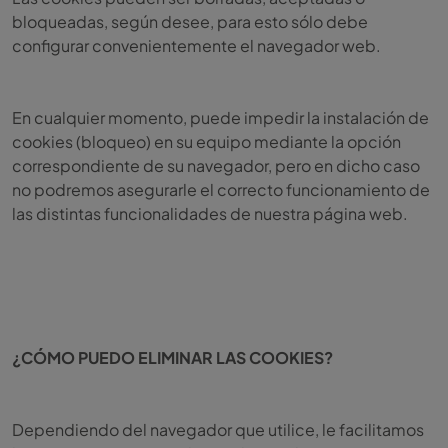
bloqueadas, según desee, para esto sólo debe
configurar convenientemente el navegador web.
En cualquier momento, puede impedir la instalación de
cookies (bloqueo) en su equipo mediante la opción
correspondiente de su navegador, pero en dicho caso
no podremos asegurarle el correcto funcionamiento de
las distintas funcionalidades de nuestra página web.
¿CÓMO PUEDO ELIMINAR LAS COOKIES?
Dependiendo del navegador que utilice, le facilitamos