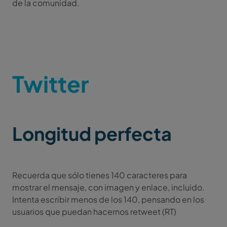
de la comunidad.
Twitter
Longitud perfecta
Recuerda que sólo tienes 140 caracteres para
mostrar el mensaje, con imagen y enlace, incluido.
Intenta escribir menos de los 140, pensando en los
usuarios que puedan hacernos retweet (RT)