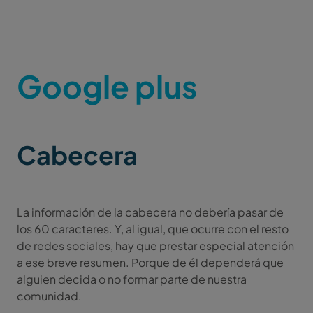
Google plus
Cabecera
La información de la cabecera no debería pasar de
los 60 caracteres. Y, al igual, que ocurre con el resto
de redes sociales, hay que prestar especial atención
a ese breve resumen. Porque de él dependerá que
alguien decida o no formar parte de nuestra
comunidad.