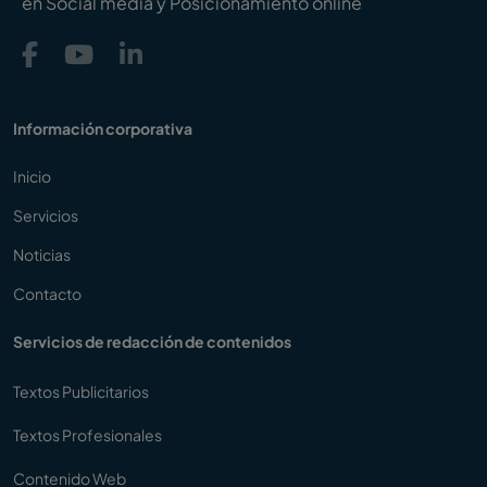
en Social media y Posicionamiento online
Información corporativa
Inicio
Servicios
Noticias
Contacto
Servicios de redacción de contenidos
Textos Publicitarios
Textos Profesionales
Contenido Web