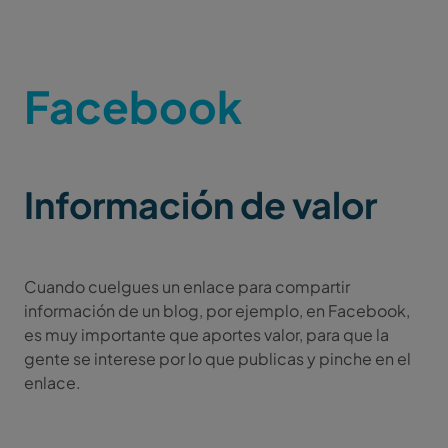
Facebook
Información de valor
Cuando cuelgues un enlace para compartir
información de un blog, por ejemplo, en Facebook,
es muy importante que aportes valor, para que la
gente se interese por lo que publicas y pinche en el
enlace.