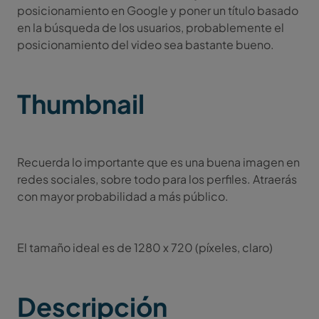
posicionamiento en Google y poner un título basado
en la búsqueda de los usuarios, probablemente el
posicionamiento del video sea bastante bueno.
Thumbnail
Recuerda lo importante que es una buena imagen en
redes sociales, sobre todo para los perfiles. Atraerás
con mayor probabilidad a más público.
El tamaño ideal es de 1280 x 720 (píxeles, claro)
Descripción