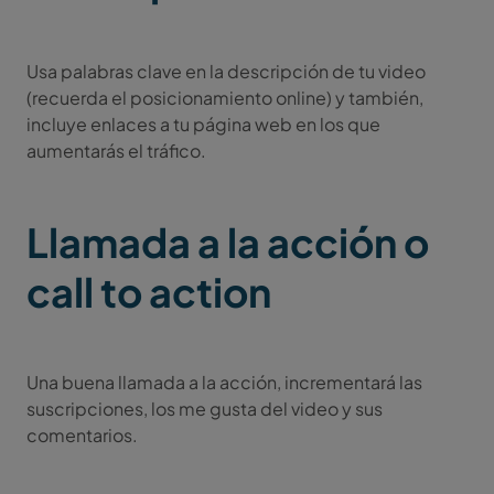
Usa palabras clave en la descripción de tu video
(recuerda el posicionamiento online) y también,
incluye enlaces a tu página web en los que
aumentarás el tráfico.
Llamada a la acción o
call to action
Una buena llamada a la acción, incrementará las
suscripciones, los me gusta del video y sus
comentarios.