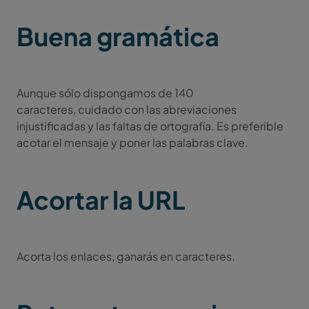
Buena gramática
Aunque sólo dispongamos de 140
caracteres, cuidado con las abreviaciones
injustificadas y las faltas de ortografía. Es preferible
acotar el mensaje y poner las palabras clave.
Acortar la URL
Acorta los enlaces, ganarás en caracteres.