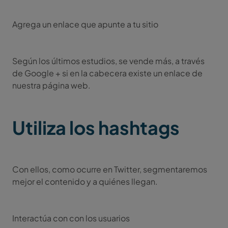
Agrega un enlace que apunte a tu sitio
Según los últimos estudios, se vende más, a través
de Google + si en la cabecera existe un enlace de
nuestra página web.
Utiliza los hashtags
Con ellos, como ocurre en Twitter, segmentaremos
mejor el contenido y a quiénes llegan.
Interactúa con con los usuarios