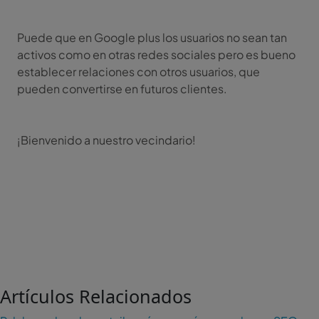
Puede que en Google plus los usuarios no sean tan
activos como en otras redes sociales pero es bueno
establecer relaciones con otros usuarios, que
pueden convertirse en futuros clientes.
¡Bienvenido a nuestro vecindario!
Artículos Relacionados