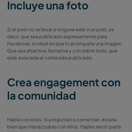
Incluye una foto
Si el post no va llevar a ninguna web o un post, es
decir, que sea publicado expresamente para
Facebook, lo ideal es que lo acompañe una imagen.
Que sea atractiva, llamativa y con sobre todo, que
esté asociada al contenido publicado.
Crea engagement con
la comunidad
Habla con ellos. Si preguntan o comentan, estaría
bien que interactuáras con ellos. Hazles sentir parte