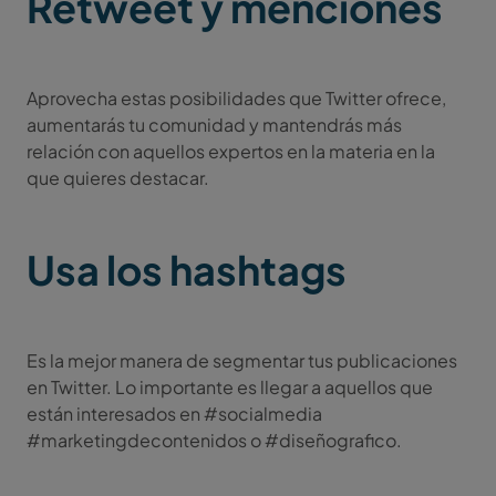
Retweet y menciones
Aprovecha estas posibilidades que Twitter ofrece,
aumentarás tu comunidad y mantendrás más
relación con aquellos expertos en la materia en la
que quieres destacar.
Usa los hashtags
Es la mejor manera de segmentar tus publicaciones
en Twitter. Lo importante es llegar a aquellos que
están interesados en #socialmedia
#marketingdecontenidos o #diseñografico.