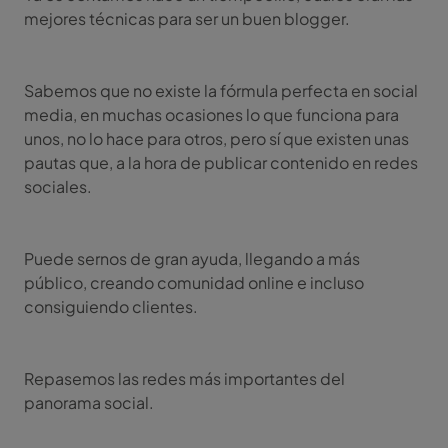
mejores técnicas para ser un buen blogger.
Sabemos que no existe la fórmula perfecta en social
media, en muchas ocasiones lo que funciona para
unos, no lo hace para otros, pero sí que existen unas
pautas que, a la hora de publicar contenido en redes
sociales.
Puede sernos de gran ayuda, llegando a más
público, creando comunidad online e incluso
consiguiendo clientes.
Repasemos las redes más importantes del
panorama social.