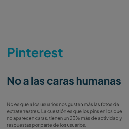
Pinterest
No a las caras humanas
No es que a los usuarios nos gusten más las fotos de
extraterrestres. La cuestión es que los pins en los que
no aparecen caras, tienen un 23% más de actividad y
respuestas por parte de los usuarios.