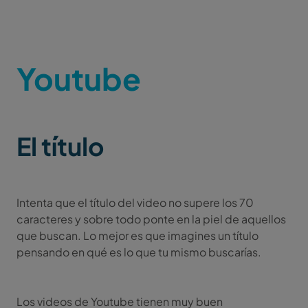
Youtube
El título
Intenta que el título del video no supere los 70
caracteres y sobre todo ponte en la piel de aquellos
que buscan. Lo mejor es que imagines un título
pensando en qué es lo que tu mismo buscarías.
Los videos de Youtube tienen muy buen