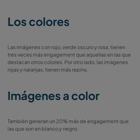
Los colores
Las imágenes con rojo, verde oscuro y rosa, tienen
tres veces más engagement que aquellas en las que
destacan otros colores. Por otro lado, las imágenes
rojas y naranjas, tienen más repins.
Imágenes a color
También generan un 20% más de engagement que
las que son en blanco y negro.