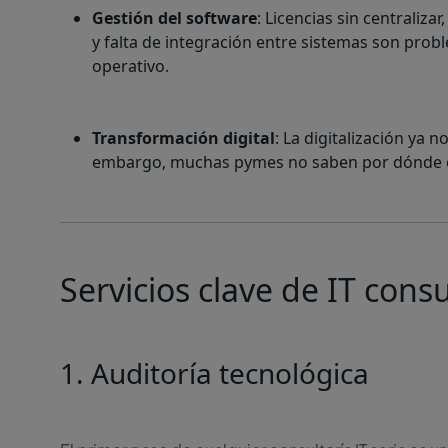
Gestión del software
: Licencias sin centraliz
y falta de integración entre sistemas son pro
operativo.
Transformación digital
: La digitalización ya 
embargo, muchas pymes no saben por dónde emp
Servicios clave de IT con
1. Auditoría tecnológica