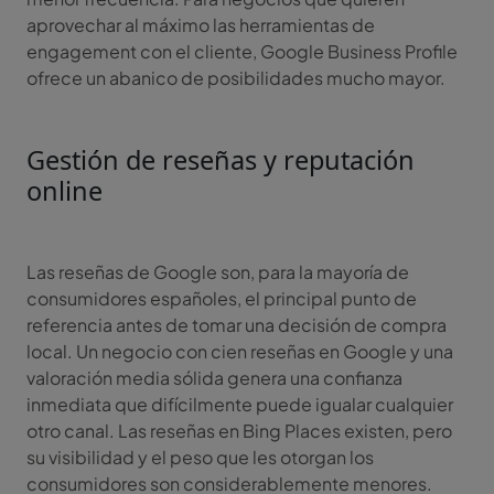
aprovechar al máximo las herramientas de
engagement con el cliente, Google Business Profile
ofrece un abanico de posibilidades mucho mayor.
Gestión de reseñas y reputación
online
Las reseñas de Google son, para la mayoría de
consumidores españoles, el principal punto de
referencia antes de tomar una decisión de compra
local. Un negocio con cien reseñas en Google y una
valoración media sólida genera una confianza
inmediata que difícilmente puede igualar cualquier
otro canal. Las reseñas en Bing Places existen, pero
su visibilidad y el peso que les otorgan los
consumidores son considerablemente menores.