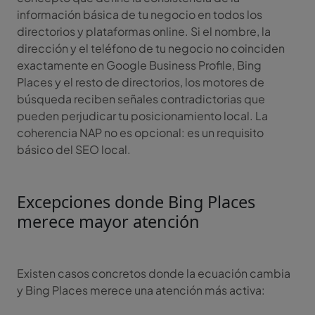
información básica de tu negocio en todos los
directorios y plataformas online. Si el nombre, la
dirección y el teléfono de tu negocio no coinciden
exactamente en Google Business Profile, Bing
Places y el resto de directorios, los motores de
búsqueda reciben señales contradictorias que
pueden perjudicar tu posicionamiento local. La
coherencia NAP no es opcional: es un requisito
básico del SEO local.
Excepciones donde Bing Places
merece mayor atención
Existen casos concretos donde la ecuación cambia
y Bing Places merece una atención más activa: