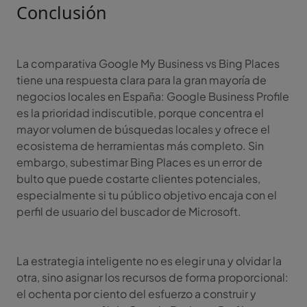
Conclusión
La comparativa Google My Business vs Bing Places
tiene una respuesta clara para la gran mayoría de
negocios locales en España: Google Business Profile
es la prioridad indiscutible, porque concentra el
mayor volumen de búsquedas locales y ofrece el
ecosistema de herramientas más completo. Sin
embargo, subestimar Bing Places es un error de
bulto que puede costarte clientes potenciales,
especialmente si tu público objetivo encaja con el
perfil de usuario del buscador de Microsoft.
La estrategia inteligente no es elegir una y olvidar la
otra, sino asignar los recursos de forma proporcional:
el ochenta por ciento del esfuerzo a construir y