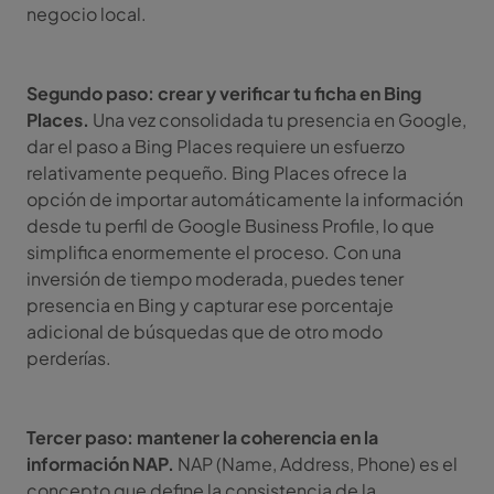
negocio local.
Segundo paso: crear y verificar tu ficha en Bing
Places.
Una vez consolidada tu presencia en Google,
dar el paso a Bing Places requiere un esfuerzo
relativamente pequeño. Bing Places ofrece la
opción de importar automáticamente la información
desde tu perfil de Google Business Profile, lo que
simplifica enormemente el proceso. Con una
inversión de tiempo moderada, puedes tener
presencia en Bing y capturar ese porcentaje
adicional de búsquedas que de otro modo
perderías.
Tercer paso: mantener la coherencia en la
información NAP.
NAP (Name, Address, Phone) es el
concepto que define la consistencia de la