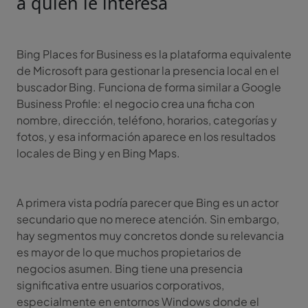
a quién le interesa
Bing Places for Business es la plataforma equivalente
de Microsoft para gestionar la presencia local en el
buscador Bing. Funciona de forma similar a Google
Business Profile: el negocio crea una ficha con
nombre, dirección, teléfono, horarios, categorías y
fotos, y esa información aparece en los resultados
locales de Bing y en Bing Maps.
A primera vista podría parecer que Bing es un actor
secundario que no merece atención. Sin embargo,
hay segmentos muy concretos donde su relevancia
es mayor de lo que muchos propietarios de
negocios asumen. Bing tiene una presencia
significativa entre usuarios corporativos,
especialmente en entornos Windows donde el