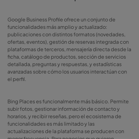
Google Business Profile ofrece un conjunto de
funcionalidades más amplio y actualizado:
publicaciones con distintos formatos (novedades,
ofertas, eventos), gestión de reservas integrada con
plataformas de terceros, mensajería directa desde la
ficha, catálogo de productos, sección de servicios
detallada, preguntas y respuestas, y estadísticas
avanzadas sobre cómo los usuarios interactúan con
el perfil.
Bing Places es funcionalmente más básico. Permite
subir fotos, gestionar información de contacto y
horarios, y recibir reseñas, pero el ecosistema de
funcionalidades es más limitado y las
actualizaciones de la plataforma se producen con
menor frecuencia. Para negocios que quieren