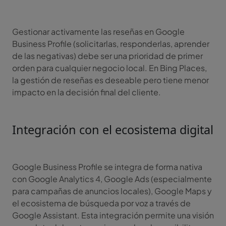
Gestionar activamente las reseñas en Google
Business Profile (solicitarlas, responderlas, aprender
de las negativas) debe ser una prioridad de primer
orden para cualquier negocio local. En Bing Places,
la gestión de reseñas es deseable pero tiene menor
impacto en la decisión final del cliente.
Integración con el ecosistema digital
Google Business Profile se integra de forma nativa
con Google Analytics 4, Google Ads (especialmente
para campañas de anuncios locales), Google Maps y
el ecosistema de búsqueda por voz a través de
Google Assistant. Esta integración permite una visión