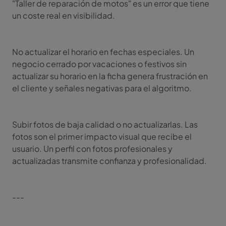
"Taller de reparación de motos" es un error que tiene
un coste real en visibilidad.
No actualizar el horario en fechas especiales. Un
negocio cerrado por vacaciones o festivos sin
actualizar su horario en la ficha genera frustración en
el cliente y señales negativas para el algoritmo.
Subir fotos de baja calidad o no actualizarlas. Las
fotos son el primer impacto visual que recibe el
usuario. Un perfil con fotos profesionales y
actualizadas transmite confianza y profesionalidad.
---