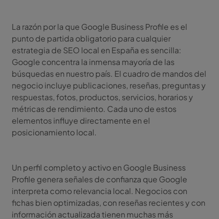
La razón por la que Google Business Profile es el
punto de partida obligatorio para cualquier
estrategia de SEO local en España es sencilla:
Google concentra la inmensa mayoría de las
búsquedas en nuestro país. El cuadro de mandos del
negocio incluye publicaciones, reseñas, preguntas y
respuestas, fotos, productos, servicios, horarios y
métricas de rendimiento. Cada uno de estos
elementos influye directamente en el
posicionamiento local.
Un perfil completo y activo en Google Business
Profile genera señales de confianza que Google
interpreta como relevancia local. Negocios con
fichas bien optimizadas, con reseñas recientes y con
información actualizada tienen muchas más