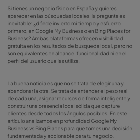
Si tienes un negocio físico en España y quieres
aparecer en las búsquedas locales, la pregunta es
inevitable: ¿dónde invierto mi tiempo y esfuerzo
primero, en Google My Business o en Bing Places for
Business? Ambas plataformas ofrecen visibilidad
gratuita en los resultados de búsqueda local, pero no
son equivalentes en alcance, funcionalidad ni en el
perfil del usuario que las utiliza.
La buena noticia es que no se trata de elegir una y
abandonar la otra. Se trata de entender el peso real
de cada una, asignar recursos de forma inteligente y
construir una presencia local sólida que capture
clientes desde todos los ángulos posibles. En este
artículo analizamos en profundidad Google My
Business vs Bing Places para que tomes una decisión
fundamentada y accionable para tu negocio.