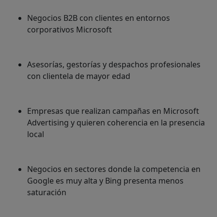
Negocios B2B con clientes en entornos
corporativos Microsoft
Asesorías, gestorías y despachos profesionales
con clientela de mayor edad
Empresas que realizan campañas en Microsoft
Advertising y quieren coherencia en la presencia
local
Negocios en sectores donde la competencia en
Google es muy alta y Bing presenta menos
saturación