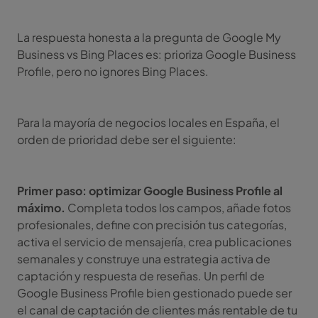
La respuesta honesta a la pregunta de Google My
Business vs Bing Places es: prioriza Google Business
Profile, pero no ignores Bing Places.
Para la mayoría de negocios locales en España, el
orden de prioridad debe ser el siguiente:
Primer paso: optimizar Google Business Profile al
máximo.
Completa todos los campos, añade fotos
profesionales, define con precisión tus categorías,
activa el servicio de mensajería, crea publicaciones
semanales y construye una estrategia activa de
captación y respuesta de reseñas. Un perfil de
Google Business Profile bien gestionado puede ser
el canal de captación de clientes más rentable de tu