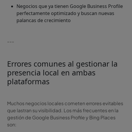
Negocios que ya tienen Google Business Profile
perfectamente optimizado y buscan nuevas
palancas de crecimiento
---
Errores comunes al gestionar la
presencia local en ambas
plataformas
Muchos negocios locales cometen errores evitables
que lastran su visibilidad. Los más frecuentes en la
gestión de Google Business Profile y Bing Places
son: