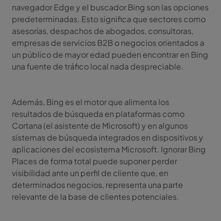
navegador Edge y el buscador Bing son las opciones
predeterminadas. Esto significa que sectores como
asesorías, despachos de abogados, consultoras,
empresas de servicios B2B o negocios orientados a
un público de mayor edad pueden encontrar en Bing
una fuente de tráfico local nada despreciable.
Además, Bing es el motor que alimenta los
resultados de búsqueda en plataformas como
Cortana (el asistente de Microsoft) y en algunos
sistemas de búsqueda integrados en dispositivos y
aplicaciones del ecosistema Microsoft. Ignorar Bing
Places de forma total puede suponer perder
visibilidad ante un perfil de cliente que, en
determinados negocios, representa una parte
relevante de la base de clientes potenciales.