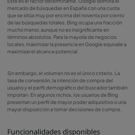
Este es el factor determinante. Google domina el
mercado de búsquedas en España con una cuota
que se sitúa muy por encima del noventa por ciento
de las búsquedas totales. Bing ocupa una fracción
mucho menor, aunque no es insignificante en
términos absolutos. Para la mayoría de negocios
locales, maximizar la presencia en Google equivale a
maximizar el alcance potencial.
Sin embargo, el volumen no es el único criterio. La
tasa de conversión, la intención de compra del
usuario y el perfil demográfico del buscador también
importan. En algunos nichos, los usuarios de Bing
presentan un perfil de mayor poder adquisitivo o una
mayor disposición a tomar decisiones de compra.
Funcionalidades disponibles