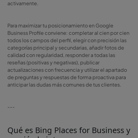
activamente.
Para maximizar tu posicionamiento en Google
Business Profile conviene: completar al cien por cien
todos los campos del perfil, elegir con precisión las
categorías principal y secundarias, añadir fotos de
calidad con regularidad, responder a todas las
reseñas (positivas y negativas), publicar
actualizaciones con frecuencia y utilizar el apartado
de preguntas y respuestas de forma proactiva para
anticipar las dudas más comunes de tus clientes.
---
Qué es Bing Places for Business y