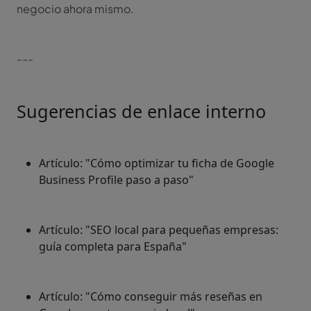
negocio ahora mismo.
---
Sugerencias de enlace interno
Artículo: "Cómo optimizar tu ficha de Google
Business Profile paso a paso"
Artículo: "SEO local para pequeñas empresas:
guía completa para España"
Artículo: "Cómo conseguir más reseñas en