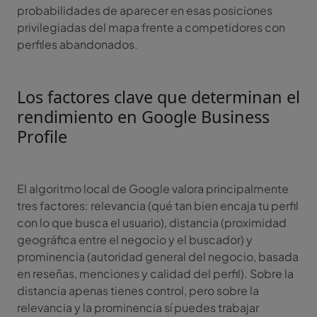
probabilidades de aparecer en esas posiciones
privilegiadas del mapa frente a competidores con
perfiles abandonados.
Los factores clave que determinan el
rendimiento en Google Business
Profile
El algoritmo local de Google valora principalmente
tres factores: relevancia (qué tan bien encaja tu perfil
con lo que busca el usuario), distancia (proximidad
geográfica entre el negocio y el buscador) y
prominencia (autoridad general del negocio, basada
en reseñas, menciones y calidad del perfil). Sobre la
distancia apenas tienes control, pero sobre la
relevancia y la prominencia sí puedes trabajar