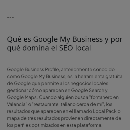
---
Qué es Google My Business y por
qué domina el SEO local
Google Business Profile, anteriormente conocido
como Google My Business, es la herramienta gratuita
de Google que permite a los negocios locales
gestionar cómo aparecen en Google Search y
Google Maps. Cuando alguien busca "fontanero en
Valencia" o "restaurante italiano cerca de mí", los
resultados que aparecen en el llamado Local Pack o
mapa de tres resultados provienen directamente de
los perfiles optimizados en esta plataforma.