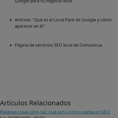
Google para tu negocio local"
Artículo: "Qué es el Local Pack de Google y cómo
aparecer en él"
Página de servicios SEO local de Comunicua
Artículos Relacionados
Palabras clave long-tail: qué son y cómo usarlas en SEO