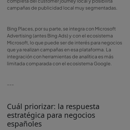
completa del customer journey local y posibilita
campañas de publicidad local muy segmentadas.
Bing Places, por su parte, se integra con Microsoft
Advertising (antes Bing Ads) y con el ecosistema
Microsoft, lo que puede ser de interés para negocios
que ya realizan campañas en esa plataforma. La
integración con herramientas de analítica es más
limitada comparada con el ecosistema Google.
---
Cuál priorizar: la respuesta
estratégica para negocios
españoles