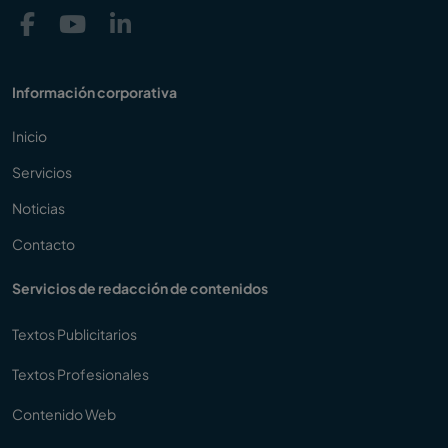
Información corporativa
Inicio
Servicios
Noticias
Contacto
Servicios de redacción de contenidos
Textos Publicitarios
Textos Profesionales
Contenido Web