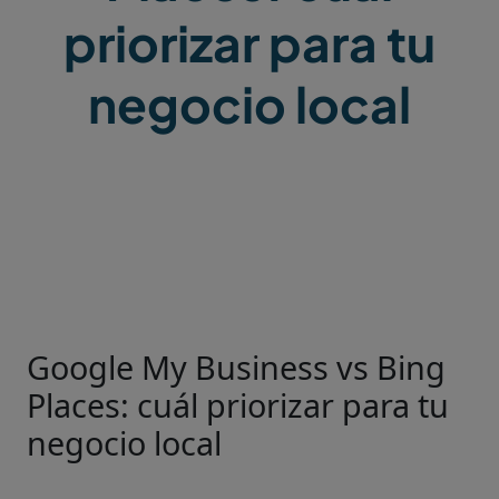
priorizar para tu
negocio local
Google My Business vs Bing
Places: cuál priorizar para tu
negocio local