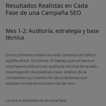
Resultados Realistas en Cada
Fase de una Campaña SEO
Mes 1-2: Auditoría, estrategia y base
técnica
En los primeros meses no verás cambios de tráfico
significativos. Es normal. El trabajo que se hace en
esta fase es estructural: auditoría técnica de la web,
investigación de palabras clave, análisis de la
competencia y corrección de problemas que
estaban limitando el potencial del sitio.
Lo que sí deberías ver en esta fase: