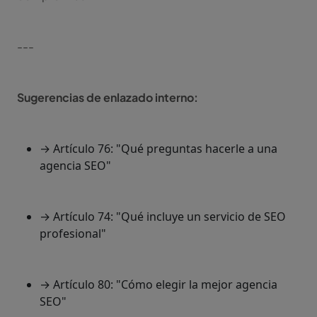
---
Sugerencias de enlazado interno:
→ Artículo 76: "Qué preguntas hacerle a una
agencia SEO"
→ Artículo 74: "Qué incluye un servicio de SEO
profesional"
→ Artículo 80: "Cómo elegir la mejor agencia
SEO"