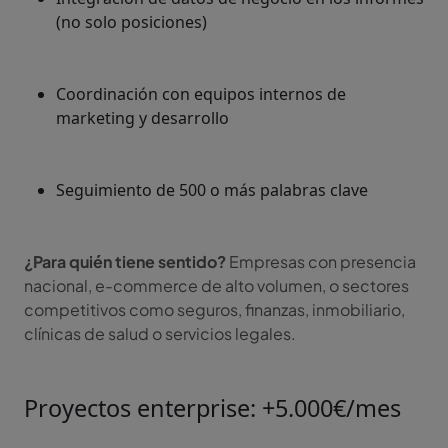
(no solo posiciones)
Coordinación con equipos internos de
marketing y desarrollo
Seguimiento de 500 o más palabras clave
¿Para quién tiene sentido?
Empresas con presencia
nacional, e-commerce de alto volumen, o sectores
competitivos como seguros, finanzas, inmobiliario,
clínicas de salud o servicios legales.
Proyectos enterprise: +5.000€/mes