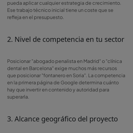
pueda aplicar cualquier estrategia de crecimiento.
Ese trabajo técnico inicial tiene un coste que se
refleja en el presupuesto.
2. Nivel de competencia en tu sector
Posicionar "abogado penalista en Madrid" o "clínica
dental en Barcelona" exige muchos más recursos
que posicionar "fontanero en Soria". La competencia
en la primera página de Google determina cuánto
hay que invertir en contenido y autoridad para
superarla.
3. Alcance geográfico del proyecto