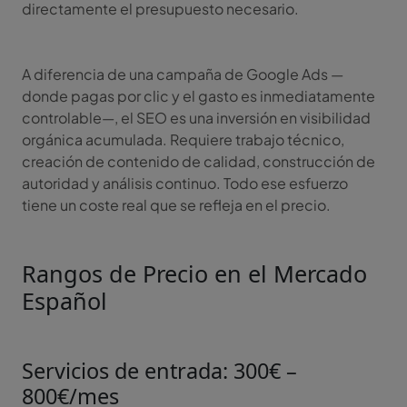
directamente el presupuesto necesario.
A diferencia de una campaña de Google Ads —
donde pagas por clic y el gasto es inmediatamente
controlable—, el SEO es una inversión en visibilidad
orgánica acumulada. Requiere trabajo técnico,
creación de contenido de calidad, construcción de
autoridad y análisis continuo. Todo ese esfuerzo
tiene un coste real que se refleja en el precio.
Rangos de Precio en el Mercado
Español
Servicios de entrada: 300€ –
800€/mes