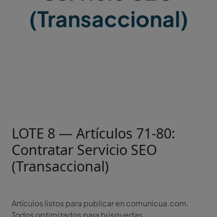
(Transaccional)
LOTE 8 — Artículos 71-80:
Contratar Servicio SEO
(Transaccional)
Artículos listos para publicar en comunicua.com.
Todos optimizados para búsquedas