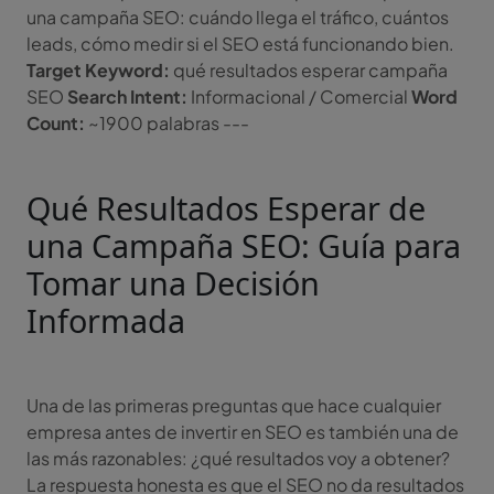
una campaña SEO: cuándo llega el tráfico, cuántos
leads, cómo medir si el SEO está funcionando bien.
Target Keyword:
qué resultados esperar campaña
SEO
Search Intent:
Informacional / Comercial
Word
Count:
~1900 palabras ---
Qué Resultados Esperar de
una Campaña SEO: Guía para
Tomar una Decisión
Informada
Una de las primeras preguntas que hace cualquier
empresa antes de invertir en SEO es también una de
las más razonables: ¿qué resultados voy a obtener?
La respuesta honesta es que el SEO no da resultados