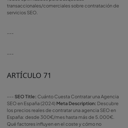
transaccionales/comerciales sobre contratación de
servicios SEO.
---
---
ARTÍCULO 71
---
SEO Title:
Cuánto Cuesta Contratar una Agencia
SEO en España (2024)
Meta Description:
Descubre
los precios reales de contratar una agencia SEO en
España: desde 300€/mes hasta más de 5.000€.
Qué factores influyen en el coste y cómo no