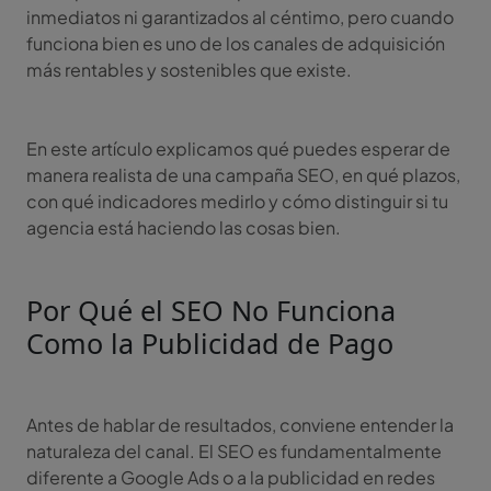
inmediatos ni garantizados al céntimo, pero cuando
funciona bien es uno de los canales de adquisición
más rentables y sostenibles que existe.
En este artículo explicamos qué puedes esperar de
manera realista de una campaña SEO, en qué plazos,
con qué indicadores medirlo y cómo distinguir si tu
agencia está haciendo las cosas bien.
Por Qué el SEO No Funciona
Como la Publicidad de Pago
Antes de hablar de resultados, conviene entender la
naturaleza del canal. El SEO es fundamentalmente
diferente a Google Ads o a la publicidad en redes