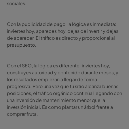
sociales.
Con la publicidad de pago, la lógica es inmediata:
inviertes hoy, apareces hoy, dejas de invertir y dejas
de aparecer. El tráfico es directo y proporcional al
presupuesto.
Con el SEO, la lógica es diferente: inviertes hoy,
construyes autoridad y contenido durante meses, y
los resultados empiezan a llegar de forma
progresiva. Pero una vez que tu sitio alcanza buenas
posiciones, el tráfico orgánico continúa llegando con
una inversión de mantenimiento menor que la
inversión inicial. Es como plantar un árbol frente a
comprar fruta.