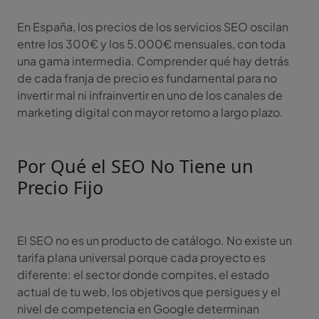
En España, los precios de los servicios SEO oscilan
entre los 300€ y los 5.000€ mensuales, con toda
una gama intermedia. Comprender qué hay detrás
de cada franja de precio es fundamental para no
invertir mal ni infrainvertir en uno de los canales de
marketing digital con mayor retorno a largo plazo.
Por Qué el SEO No Tiene un
Precio Fijo
El SEO no es un producto de catálogo. No existe un
tarifa plana universal porque cada proyecto es
diferente: el sector donde compites, el estado
actual de tu web, los objetivos que persigues y el
nivel de competencia en Google determinan