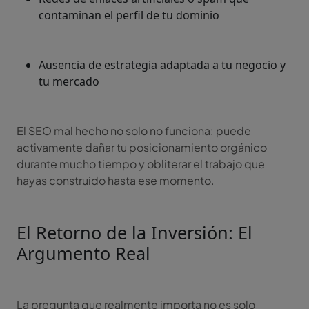
contaminan el perfil de tu dominio
Ausencia de estrategia adaptada a tu negocio y
tu mercado
El SEO mal hecho no solo no funciona: puede
activamente dañar tu posicionamiento orgánico
durante mucho tiempo y obliterar el trabajo que
hayas construido hasta ese momento.
El Retorno de la Inversión: El
Argumento Real
La pregunta que realmente importa no es solo