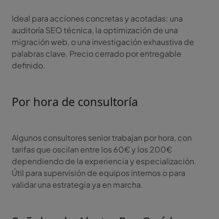
Ideal para acciones concretas y acotadas: una
auditoría SEO técnica, la optimización de una
migración web, o una investigación exhaustiva de
palabras clave. Precio cerrado por entregable
definido.
Por hora de consultoría
Algunos consultores senior trabajan por hora, con
tarifas que oscilan entre los 60€ y los 200€
dependiendo de la experiencia y especialización.
Útil para supervisión de equipos internos o para
validar una estrategia ya en marcha.