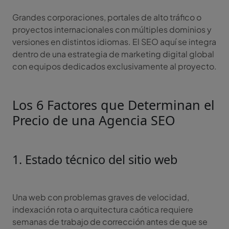
Grandes corporaciones, portales de alto tráfico o
proyectos internacionales con múltiples dominios y
versiones en distintos idiomas. El SEO aquí se integra
dentro de una estrategia de marketing digital global
con equipos dedicados exclusivamente al proyecto.
Los 6 Factores que Determinan el
Precio de una Agencia SEO
1. Estado técnico del sitio web
Una web con problemas graves de velocidad,
indexación rota o arquitectura caótica requiere
semanas de trabajo de corrección antes de que se