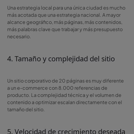
Una estrategia local para una única ciudad es mucho
más acotada que una estrategia nacional. A mayor
alcance geográfico, más páginas, más contenidos,
más palabras clave que trabajar y más presupuesto
necesario.
4. Tamaño y complejidad del sitio
Un sitio corporativo de 20 páginas es muy diferente
a un e-commerce con 8.000 referencias de
producto. La complejidad técnica y el volumen de
contenido a optimizar escalan directamente con el
tamaño del sitio.
5. Velocidad de crecimiento deseada