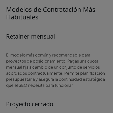
Modelos de Contratación Más
Habituales
Retainer mensual
El modelo más común y recomendable para
proyectos de posicionamiento. Pagas una cuota
mensual fija a cambio de un conjunto de servicios
acordados contractualmente. Permite planificación
presupuestaria y asegura la continuidad estratégica
que el SEO necesita para funcionar.
Proyecto cerrado