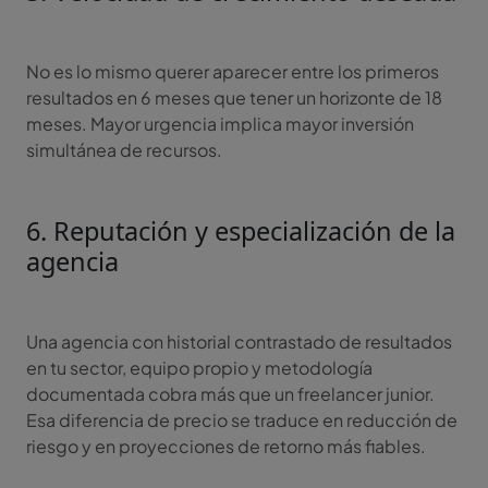
No es lo mismo querer aparecer entre los primeros
resultados en 6 meses que tener un horizonte de 18
meses. Mayor urgencia implica mayor inversión
simultánea de recursos.
6. Reputación y especialización de la
agencia
Una agencia con historial contrastado de resultados
en tu sector, equipo propio y metodología
documentada cobra más que un freelancer junior.
Esa diferencia de precio se traduce en reducción de
riesgo y en proyecciones de retorno más fiables.