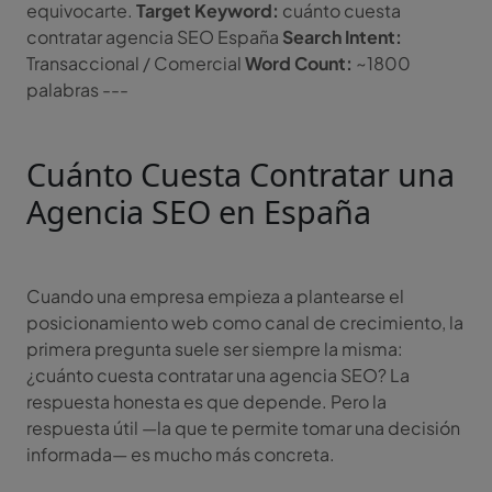
equivocarte.
Target Keyword:
cuánto cuesta
contratar agencia SEO España
Search Intent:
Transaccional / Comercial
Word Count:
~1800
palabras ---
Cuánto Cuesta Contratar una
Agencia SEO en España
Cuando una empresa empieza a plantearse el
posicionamiento web como canal de crecimiento, la
primera pregunta suele ser siempre la misma:
¿cuánto cuesta contratar una agencia SEO? La
respuesta honesta es que depende. Pero la
respuesta útil —la que te permite tomar una decisión
informada— es mucho más concreta.