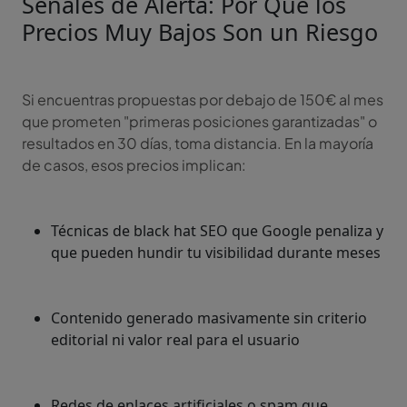
Señales de Alerta: Por Qué los
Precios Muy Bajos Son un Riesgo
Si encuentras propuestas por debajo de 150€ al mes
que prometen "primeras posiciones garantizadas" o
resultados en 30 días, toma distancia. En la mayoría
de casos, esos precios implican:
Técnicas de black hat SEO que Google penaliza y
que pueden hundir tu visibilidad durante meses
Contenido generado masivamente sin criterio
editorial ni valor real para el usuario
Redes de enlaces artificiales o spam que