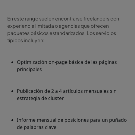
En este rango suelen encontrarse freelancers con
experiencia limitada o agencias que ofrecen
paquetes básicos estandarizados. Los servicios
típicos incluyen:
Optimización on-page básica de las páginas
principales
Publicación de 2 a 4 artículos mensuales sin
estrategia de cluster
Informe mensual de posiciones para un puñado
de palabras clave