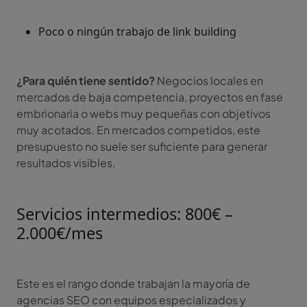
Poco o ningún trabajo de link building
¿Para quién tiene sentido?
Negocios locales en
mercados de baja competencia, proyectos en fase
embrionaria o webs muy pequeñas con objetivos
muy acotados. En mercados competidos, este
presupuesto no suele ser suficiente para generar
resultados visibles.
Servicios intermedios: 800€ –
2.000€/mes
Este es el rango donde trabajan la mayoría de
agencias SEO con equipos especializados y