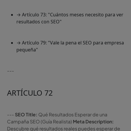
→ Artículo 73: "Cuántos meses necesito para ver
resultados con SEO"
→ Artículo 79: "Vale la pena el SEO para empresa
pequeña"
---
ARTÍCULO 72
---
SEO Title:
Qué Resultados Esperar de una
Campaña SEO (Guía Realista)
Meta Description:
Descubre qué resultados reales puedes esperar de