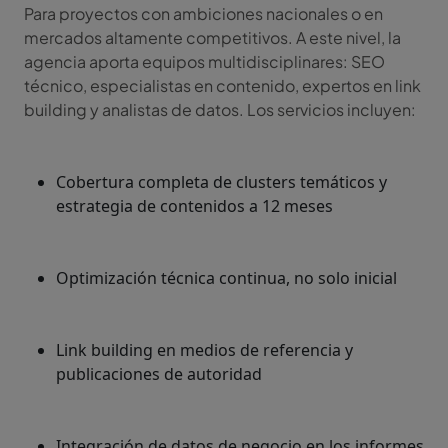
Para proyectos con ambiciones nacionales o en
mercados altamente competitivos. A este nivel, la
agencia aporta equipos multidisciplinares: SEO
técnico, especialistas en contenido, expertos en link
building y analistas de datos. Los servicios incluyen:
Cobertura completa de clusters temáticos y
estrategia de contenidos a 12 meses
Optimización técnica continua, no solo inicial
Link building en medios de referencia y
publicaciones de autoridad
Integración de datos de negocio en los informes