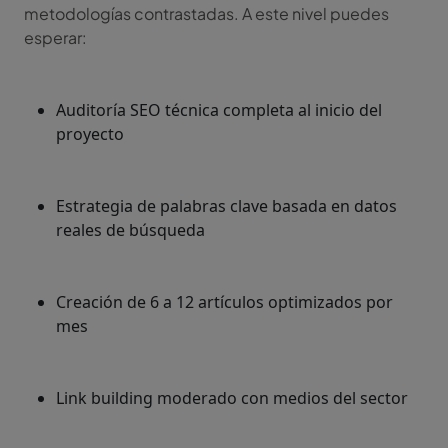
metodologías contrastadas. A este nivel puedes
esperar:
Auditoría SEO técnica completa al inicio del
proyecto
Estrategia de palabras clave basada en datos
reales de búsqueda
Creación de 6 a 12 artículos optimizados por
mes
Link building moderado con medios del sector