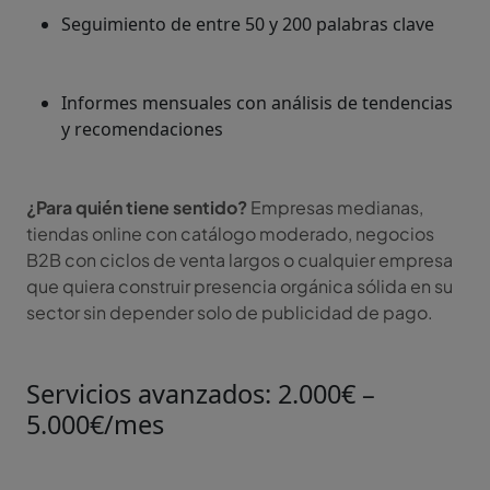
Seguimiento de entre 50 y 200 palabras clave
Informes mensuales con análisis de tendencias
y recomendaciones
¿Para quién tiene sentido?
Empresas medianas,
tiendas online con catálogo moderado, negocios
B2B con ciclos de venta largos o cualquier empresa
que quiera construir presencia orgánica sólida en su
sector sin depender solo de publicidad de pago.
Servicios avanzados: 2.000€ –
5.000€/mes