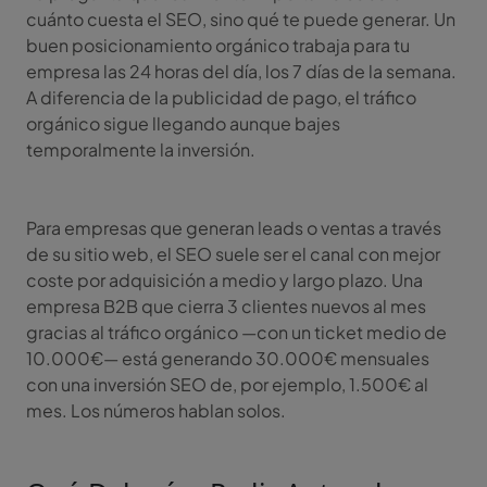
cuánto cuesta el SEO, sino qué te puede generar. Un
buen posicionamiento orgánico trabaja para tu
empresa las 24 horas del día, los 7 días de la semana.
A diferencia de la publicidad de pago, el tráfico
orgánico sigue llegando aunque bajes
temporalmente la inversión.
Para empresas que generan leads o ventas a través
de su sitio web, el SEO suele ser el canal con mejor
coste por adquisición a medio y largo plazo. Una
empresa B2B que cierra 3 clientes nuevos al mes
gracias al tráfico orgánico —con un ticket medio de
10.000€— está generando 30.000€ mensuales
con una inversión SEO de, por ejemplo, 1.500€ al
mes. Los números hablan solos.