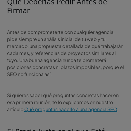
Qué Deberías Pedir Antes de
Firmar
Antes de comprometerte con cualquier agencia,
pide siempre un análisis inicial de tu web y tu
mercado, una propuesta detallada de qué trabajarán
cada mes, y referencias de proyectos similares al
tuyo. Una buena agencia nunca te prometerá
posiciones concretas ni plazos imposibles, porque el
SEO no funciona así.
Si quieres saber qué preguntas concretas hacer en
esa primera reunión, te lo explicamos en nuestro
artículo
Qué preguntas hacerle a una agencia SEO
.