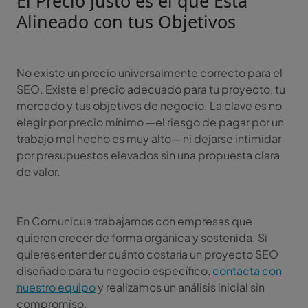
El Precio Justo es el que Está
Alineado con tus Objetivos
No existe un precio universalmente correcto para el
SEO. Existe el precio adecuado para tu proyecto, tu
mercado y tus objetivos de negocio. La clave es no
elegir por precio mínimo —el riesgo de pagar por un
trabajo mal hecho es muy alto— ni dejarse intimidar
por presupuestos elevados sin una propuesta clara
de valor.
En Comunicua trabajamos con empresas que
quieren crecer de forma orgánica y sostenida. Si
quieres entender cuánto costaría un proyecto SEO
diseñado para tu negocio específico,
contacta con
nuestro equipo
y realizamos un análisis inicial sin
compromiso.