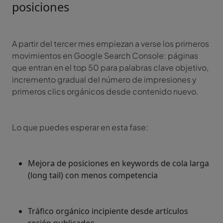
posiciones
A partir del tercer mes empiezan a verse los primeros
movimientos en Google Search Console: páginas
que entran en el top 50 para palabras clave objetivo,
incremento gradual del número de impresiones y
primeros clics orgánicos desde contenido nuevo.
Lo que puedes esperar en esta fase:
Mejora de posiciones en keywords de cola larga
(long tail) con menos competencia
Tráfico orgánico incipiente desde artículos