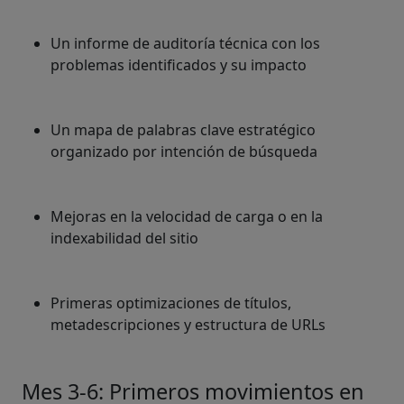
Un informe de auditoría técnica con los
problemas identificados y su impacto
Un mapa de palabras clave estratégico
organizado por intención de búsqueda
Mejoras en la velocidad de carga o en la
indexabilidad del sitio
Primeras optimizaciones de títulos,
metadescripciones y estructura de URLs
Mes 3-6: Primeros movimientos en