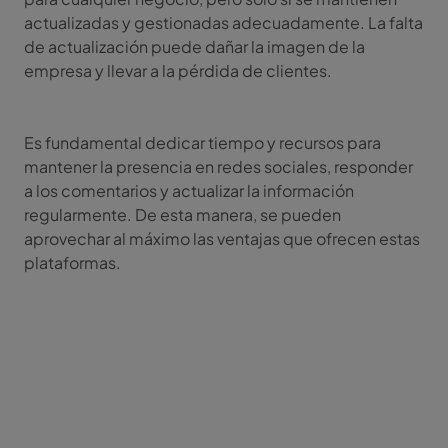
actualizadas y gestionadas adecuadamente. La falta
de actualización puede dañar la imagen de la
empresa y llevar a la pérdida de clientes.
Es fundamental dedicar tiempo y recursos para
mantener la presencia en redes sociales, responder
a los comentarios y actualizar la información
regularmente. De esta manera, se pueden
aprovechar al máximo las ventajas que ofrecen estas
plataformas.