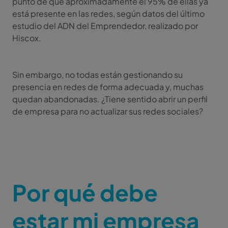
punto de que aproximadamente el 95% de ellas ya
está presente en las redes, según datos del último
estudio del ADN del Emprendedor, realizado por
Hiscox.
Sin embargo, no todas están gestionando su
presencia en redes de forma adecuada y, muchas
quedan abandonadas. ¿Tiene sentido abrir un perfil
de empresa para no actualizar sus redes sociales?
Por qué debe
estar mi empresa