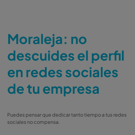
Moraleja: no
descuides el perfil
en redes sociales
de tu empresa
Puedes pensar que dedicar tanto tiempo a tus redes
sociales no compensa.