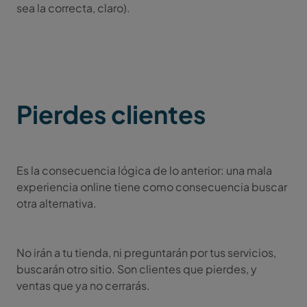
sea la correcta, claro).
Pierdes clientes
Es la consecuencia lógica de lo anterior: una mala
experiencia online tiene como consecuencia buscar
otra alternativa.
No irán a tu tienda, ni preguntarán por tus servicios,
buscarán otro sitio. Son clientes que pierdes, y
ventas que ya no cerrarás.