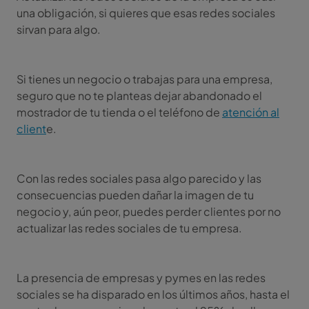
una obligación, si quieres que esas redes sociales
sirvan para algo.
Si tienes un negocio o trabajas para una empresa,
seguro que no te planteas dejar abandonado el
mostrador de tu tienda o el teléfono de
atención al
client
e.
Con las redes sociales pasa algo parecido y las
consecuencias pueden dañar la imagen de tu
negocio y, aún peor, puedes perder clientes por no
actualizar las redes sociales de tu empresa.
La presencia de empresas y pymes en las redes
sociales se ha disparado en los últimos años, hasta el