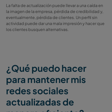
La falta de actualización puede llevar a una caída en
la imagen de la empresa, pérdida de credibilidad y,
eventualmente, pérdida de clientes. Un perfil sin
actividad puede dar una mala impresión y hacer que
los clientes busquen alternativas.
¿Qué puedo hacer
para mantener mis
redes sociales
actualizadas de