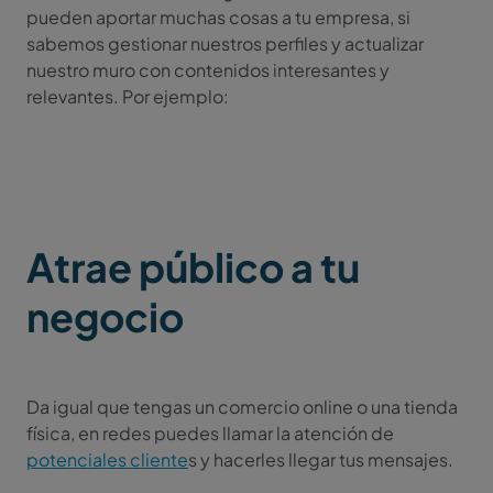
pueden aportar muchas cosas a tu empresa, si
sabemos gestionar nuestros perfiles y actualizar
nuestro muro con contenidos interesantes y
relevantes. Por ejemplo:
Atrae público a tu
negocio
Da igual que tengas un comercio online o una tienda
física, en redes puedes llamar la atención de
potenciales cliente
s y hacerles llegar tus mensajes.