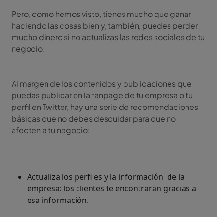
Pero, como hemos visto, tienes mucho que ganar
haciendo las cosas bien y, también, puedes perder
mucho dinero si no actualizas las redes sociales de tu
negocio.
Al margen de los contenidos y publicaciones que
puedas publicar en la fanpage de tu empresa o tu
perfil en Twitter, hay una serie de recomendaciones
básicas que no debes descuidar para que no
afecten a tu negocio:
Actualiza los perfiles y la información de la
empresa: los clientes te encontrarán gracias a
esa información.