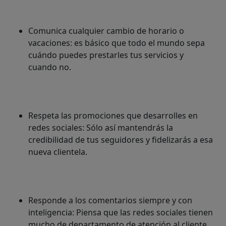
Comunica cualquier cambio de horario o
vacaciones: es básico que todo el mundo sepa
cuándo puedes prestarles tus servicios y
cuando no.
Respeta las promociones que desarrolles en
redes sociales: Sólo así mantendrás la
credibilidad de tus seguidores y fidelizarás a esa
nueva clientela.
Responde a los comentarios siempre y con
inteligencia: Piensa que las redes sociales tienen
mucho de departamento de atención al cliente.