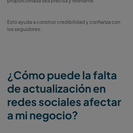
proporcionada sea precisa y relevante.
Esto ayuda a construir credibilidad y confianza con
los seguidores.
¿Cómo puede la falta
de actualización en
redes sociales afectar
a mi negocio?