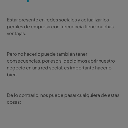
Estar presente en redes sociales y actualizar los
perfiles de empresa con frecuencia tiene muchas
ventajas.
Pero no hacerlo puede también tener
consecuencias, por eso si decidimos abrir nuestro
negocio en una red social, es importante hacerlo
bien.
De lo contrario, nos puede pasar cualquiera de estas
cosas: