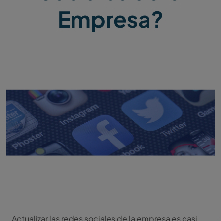
Empresa?
Actualizar las redes sociales de la empresa es casi