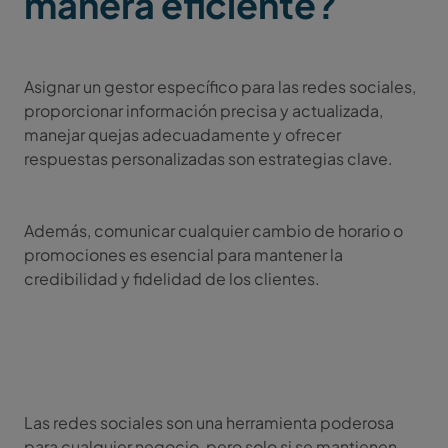
manera eficiente?
Asignar un gestor específico para las redes sociales,
proporcionar información precisa y actualizada,
manejar quejas adecuadamente y ofrecer
respuestas personalizadas son estrategias clave.
Además, comunicar cualquier cambio de horario o
promociones es esencial para mantener la
credibilidad y fidelidad de los clientes.
Las redes sociales son una herramienta poderosa
para cualquier negocio, pero solo si se mantienen