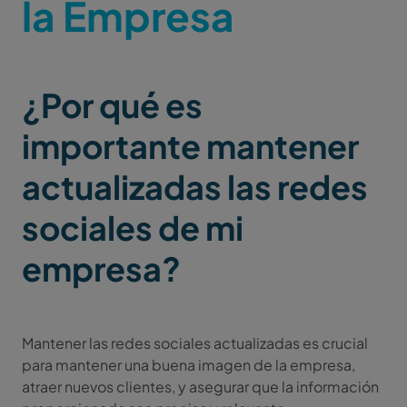
la Empresa
¿Por qué es
importante mantener
actualizadas las redes
sociales de mi
empresa?
Mantener las redes sociales actualizadas es crucial
para mantener una buena imagen de la empresa,
atraer nuevos clientes, y asegurar que la información