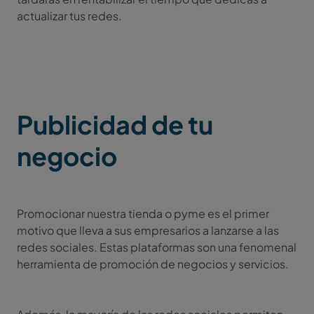
actualizar tus redes.
Publicidad de tu
negocio
Promocionar nuestra tienda o pyme es el primer
motivo que lleva a sus empresarios a lanzarse a las
redes sociales. Estas plataformas son una fenomenal
herramienta de promoción de negocios y servicios.