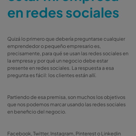
en redes sociales
Quizá lo primero que debería preguntarse cualquier
emprendedor o pequeño empresario es,
precisamente, para qué se usan las redes sociales en
la empresa y por qué un negocio debe estar
presente en redes sociales. La respuesta a esa
pregunta es fácil: los clientes están allí.
Partiendo de esa premisa, son muchos los objetivos
que nos podemos marcar usando las redes sociales
en beneficio del negocio.
Facebook, Twitter, Instagram, Pinterest o Linkedin