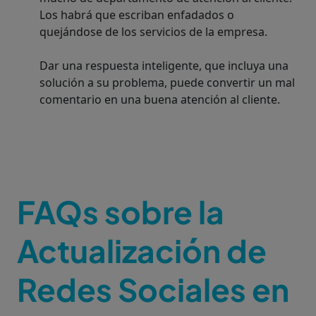
Los habrá que escriban enfadados o
quejándose de los servicios de la empresa.
Dar una respuesta inteligente, que incluya una
solución a su problema, puede convertir un mal
comentario en una buena atención al cliente.
FAQs sobre la
Actualización de
Redes Sociales en