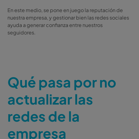
En este medio, se pone en juego la reputación de
nuestra empresa, y gestionar bien las redes sociales
ayuda a generar confianza entre nuestros
seguidores.
Qué pasa por no
actualizar las
redes de la
empresa