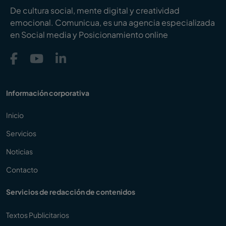
De cultura social, mente digital y creatividad
emocional. Comunicua, es una agencia especializada
en Social media y Posicionamiento online
Información corporativa
Inicio
Servicios
Noticias
Contacto
Servicios de redacción de contenidos
Textos Publicitarios