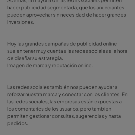
Además, la mayoría de las redes sociales permiten
hacer publicidad segmentada, que los anunciantes
pueden aprovechar sin necesidad de hacer grandes
inversiones.
Hoy las grandes campañas de publicidad online
suelen tener muy cuenta a las redes sociales a la hora
de diseñar su estrategia.
Imagen de marca y reputación online.
Las redes sociales también nos pueden ayudar a
reforzar nuestra marca y conectar con los clientes. En
las redes sociales, las empresas están expuestas a
los comentarios de los usuarios, pero también
permiten gestionar consultas, sugerencias y hasta
pedidos.