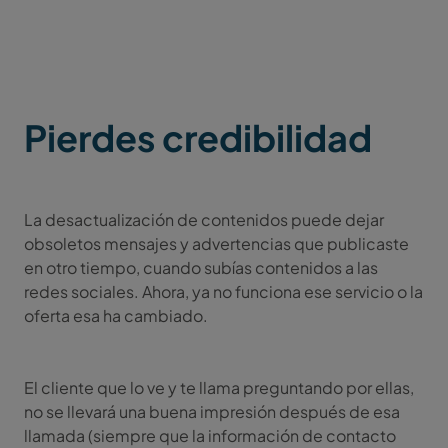
Pierdes credibilidad
La desactualización de contenidos puede dejar
obsoletos mensajes y advertencias que publicaste
en otro tiempo, cuando subías contenidos a las
redes sociales. Ahora, ya no funciona ese servicio o la
oferta esa ha cambiado.
El cliente que lo ve y te llama preguntando por ellas,
no se llevará una buena impresión después de esa
llamada (siempre que la información de contacto