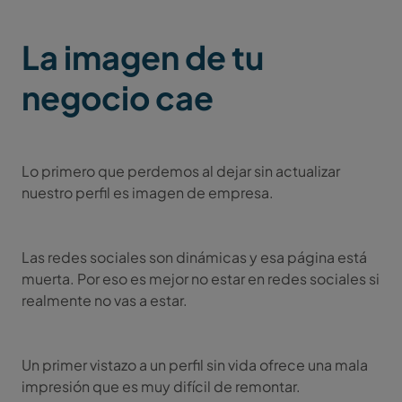
La imagen de tu
negocio cae
Lo primero que perdemos al dejar sin actualizar
nuestro perfil es imagen de empresa.
Las redes sociales son dinámicas y esa página está
muerta. Por eso es mejor no estar en redes sociales si
realmente no vas a estar.
Un primer vistazo a un perfil sin vida ofrece una mala
impresión que es muy difícil de remontar.