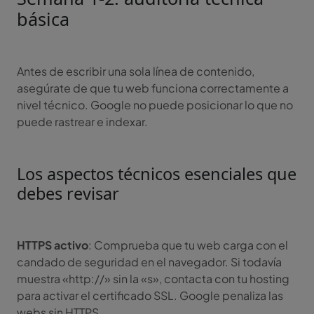
básica
Antes de escribir una sola línea de contenido,
asegúrate de que tu web funciona correctamente a
nivel técnico. Google no puede posicionar lo que no
puede rastrear e indexar.
Los aspectos técnicos esenciales que
debes revisar
HTTPS activo
: Comprueba que tu web carga con el
candado de seguridad en el navegador. Si todavía
muestra «http://» sin la «s», contacta con tu hosting
para activar el certificado SSL. Google penaliza las
webs sin HTTPS.