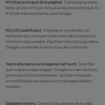
H1 (título principal de la página)
: Cada página debe
tener un único H1 que incluya la keyword principal. Es
el titular más importante para Google.
H2 y H3 (subtítulos)
: Organiza el contenido con
subtítulos que incluyan variaciones de tu keyword y
términos relacionados. Facilitan la lectura y ayudan a
Google a entender la estructura del contenido.
Texto alternativo en imágenes (alt text)
: Describe
qué muestra cada imagen. Google no «ve» las fotos,
pero sí lee el texto alternativo. También mejora la
accesibilidad para usuarios con discapacidades
visuales.
Enlazado interno
: Conecta las páginas de tu web