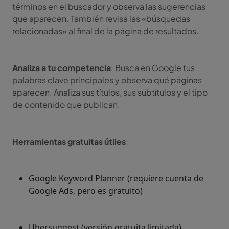
términos en el buscador y observa las sugerencias
que aparecen. También revisa las «búsquedas
relacionadas» al final de la página de resultados.
Analiza a tu competencia
: Busca en Google tus
palabras clave principales y observa qué páginas
aparecen. Analiza sus títulos, sus subtítulos y el tipo
de contenido que publican.
Herramientas gratuitas útiles
:
Google Keyword Planner (requiere cuenta de
Google Ads, pero es gratuito)
Ubersuggest (versión gratuita limitada)