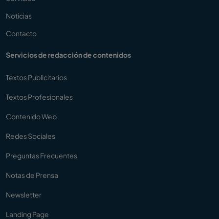
Noticias
Contacto
Servicios de redacción de contenidos
Textos Publicitarios
Textos Profesionales
Contenido Web
Redes Sociales
Preguntas Frecuentes
Notas de Prensa
Newsletter
Landing Page