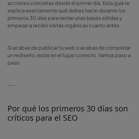
acciones concretas desde el primer día. Esta guía te
explica exactamente qué debes hacer durante los
primeros 30 días para sentar unas bases sólidas y
empezar a recibir visitas orgánicas cuanto antes.
Si acabas de publicar tu web o acabas de completar
un rediseño, estás en el lugar correcto. Vamos paso a
paso.
---
Por qué los primeros 30 días son
críticos para el SEO