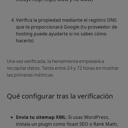
Verifica la propiedad mediante el registro DNS
que te proporcionará Google (tu proveedor de
hosting puede ayudarte si no sabes cómo
hacerlo)
Una vez verificada, la herramienta empezará a
recopilar datos. Tarda entre 24 y 72 horas en mostrar
las primeras métricas.
Qué configurar tras la verificación
Envía tu sitemap XML
: Si usas WordPress,
instala un plugin como Yoast SEO o Rank Math,