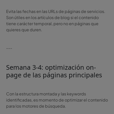
Evita las fechas en las URLs de páginas de servicios.
Son útiles en los artículos de blog si el contenido
tiene carácter temporal, pero no en páginas que
quieres que duren.
---
Semana 3-4: optimización on-
page de las páginas principales
Con la estructura montada y las keywords
identificadas, es momento de optimizar el contenido
para los motores de búsqueda.