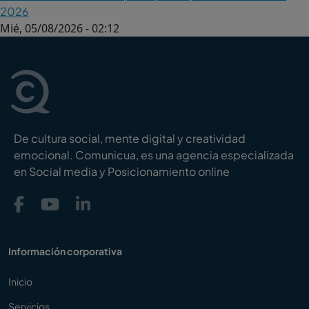
2026
Mié, 05/08/2026 - 02:12
De cultura social, mente digital y creatividad
emocional. Comunicua, es una agencia especializada
en Social media y Posicionamiento online
Información corporativa
Inicio
Servicios