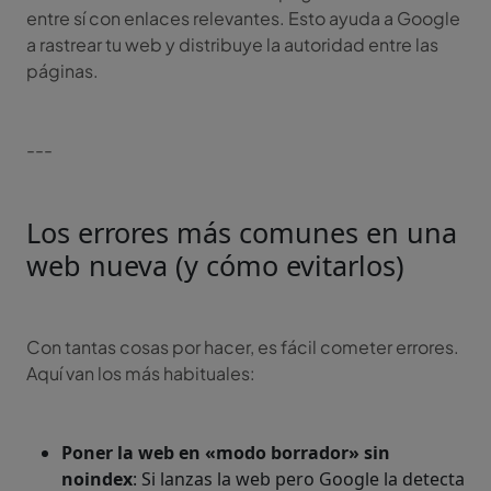
entre sí con enlaces relevantes. Esto ayuda a Google
a rastrear tu web y distribuye la autoridad entre las
páginas.
---
Los errores más comunes en una
web nueva (y cómo evitarlos)
Con tantas cosas por hacer, es fácil cometer errores.
Aquí van los más habituales:
Poner la web en «modo borrador» sin
noindex
: Si lanzas la web pero Google la detecta