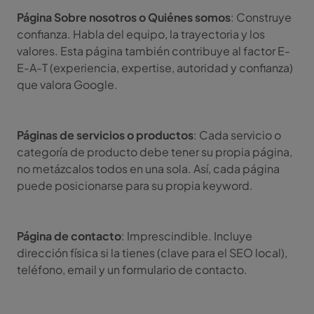
Página Sobre nosotros o Quiénes somos
: Construye
confianza. Habla del equipo, la trayectoria y los
valores. Esta página también contribuye al factor E-
E-A-T (experiencia, expertise, autoridad y confianza)
que valora Google.
Páginas de servicios o productos
: Cada servicio o
categoría de producto debe tener su propia página,
no metázcalos todos en una sola. Así, cada página
puede posicionarse para su propia keyword.
Página de contacto
: Imprescindible. Incluye
dirección física si la tienes (clave para el SEO local),
teléfono, email y un formulario de contacto.