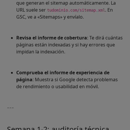
que generan el sitemap automáticamente. La
URL suele ser
. En
tudominio.com/sitemap.xml
GSC, ve a «Sitemaps» y envíalo.
Revisa el informe de cobertura
: Te dirá cuántas
páginas están indexadas y si hay errores que
impidan la indexación.
Comprueba el informe de experiencia de
página
: Muestra si Google detecta problemas
de rendimiento o usabilidad en móvil.
---
Semana 1-2: auditoría técnica