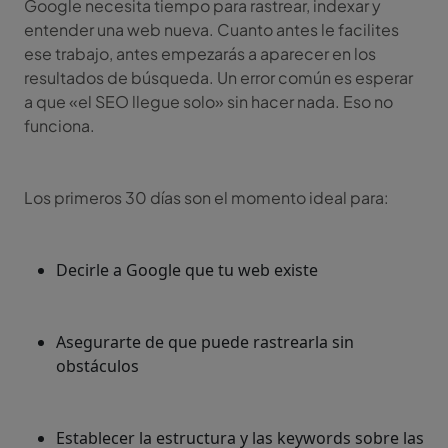
Google necesita tiempo para rastrear, indexar y
entender una web nueva. Cuanto antes le facilites
ese trabajo, antes empezarás a aparecer en los
resultados de búsqueda. Un error común es esperar
a que «el SEO llegue solo» sin hacer nada. Eso no
funciona.
Los primeros 30 días son el momento ideal para:
Decirle a Google que tu web existe
Asegurarte de que puede rastrearla sin
obstáculos
Establecer la estructura y las keywords sobre las