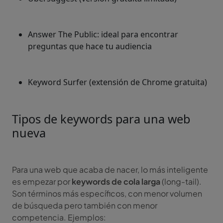
Answer The Public: ideal para encontrar
preguntas que hace tu audiencia
Keyword Surfer (extensión de Chrome gratuita)
Tipos de keywords para una web
nueva
Para una web que acaba de nacer, lo más inteligente
es empezar por
keywords de cola larga
(long-tail).
Son términos más específicos, con menor volumen
de búsqueda pero también con menor
competencia. Ejemplos: