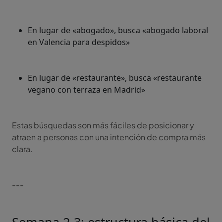
En lugar de «abogado», busca «abogado laboral
en Valencia para despidos»
En lugar de «restaurante», busca «restaurante
vegano con terraza en Madrid»
Estas búsquedas son más fáciles de posicionar y
atraen a personas con una intención de compra más
clara.
---