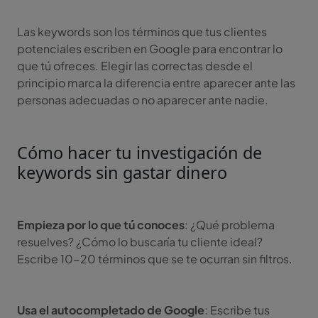
Las keywords son los términos que tus clientes
potenciales escriben en Google para encontrar lo
que tú ofreces. Elegir las correctas desde el
principio marca la diferencia entre aparecer ante las
personas adecuadas o no aparecer ante nadie.
Cómo hacer tu investigación de
keywords sin gastar dinero
Empieza por lo que tú conoces
: ¿Qué problema
resuelves? ¿Cómo lo buscaría tu cliente ideal?
Escribe 10-20 términos que se te ocurran sin filtros.
Usa el autocompletado de Google
: Escribe tus