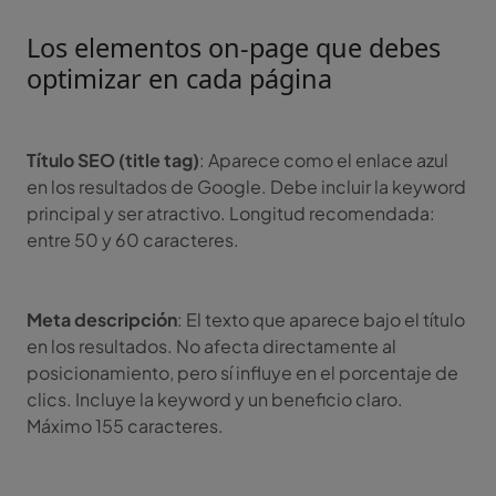
Los elementos on-page que debes
optimizar en cada página
Título SEO (title tag)
: Aparece como el enlace azul
en los resultados de Google. Debe incluir la keyword
principal y ser atractivo. Longitud recomendada:
entre 50 y 60 caracteres.
Meta descripción
: El texto que aparece bajo el título
en los resultados. No afecta directamente al
posicionamiento, pero sí influye en el porcentaje de
clics. Incluye la keyword y un beneficio claro.
Máximo 155 caracteres.