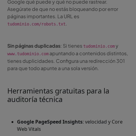
Google qué puede y qué no puede rastrear.
Asegúrate de que no estás bloqueando por error
páginas importantes. La URL es
.
tudominio.com/robots.txt
Sin páginas duplicadas
: Si tienes
y
tudominio.com
apuntando a contenidos distintos,
www.tudominio.com
tienes duplicidades. Configura una redirección 301
para que todo apunte a una sola versión.
Herramientas gratuitas para la
auditoría técnica
Google PageSpeed Insights
: velocidad y Core
Web Vitals