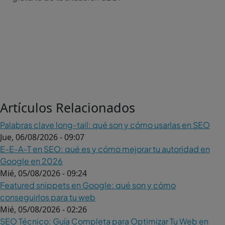
Artículos Relacionados
Palabras clave long-tail: qué son y cómo usarlas en SEO
Jue, 06/08/2026 - 09:07
E-E-A-T en SEO: qué es y cómo mejorar tu autoridad en
Google en 2026
Mié, 05/08/2026 - 09:24
Featured snippets en Google: qué son y cómo
conseguirlos para tu web
Mié, 05/08/2026 - 02:26
SEO Técnico: Guía Completa para Optimizar Tu Web en