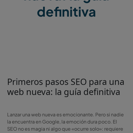
definitiva
Primeros pasos SEO para una
web nueva: la guía definitiva
Lanzar una web nueva es emocionante. Pero si nadie
la encuentra en Google, la emoción dura poco. El
SEO no es magia ni algo que «ocurre solo»: requiere