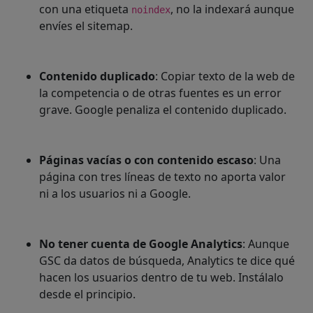
con una etiqueta
, no la indexará aunque
noindex
envíes el sitemap.
Contenido duplicado
: Copiar texto de la web de
la competencia o de otras fuentes es un error
grave. Google penaliza el contenido duplicado.
Páginas vacías o con contenido escaso
: Una
página con tres líneas de texto no aporta valor
ni a los usuarios ni a Google.
No tener cuenta de Google Analytics
: Aunque
GSC da datos de búsqueda, Analytics te dice qué
hacen los usuarios dentro de tu web. Instálalo
desde el principio.