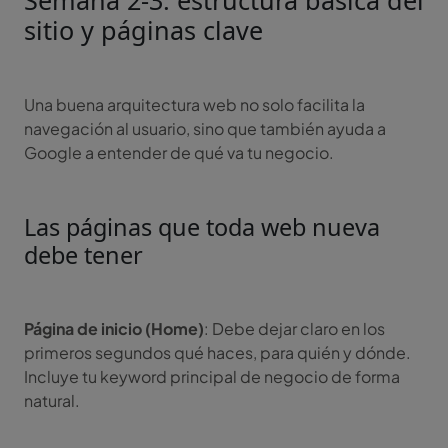
Semana 2-3: estructura básica del
sitio y páginas clave
Una buena arquitectura web no solo facilita la
navegación al usuario, sino que también ayuda a
Google a entender de qué va tu negocio.
Las páginas que toda web nueva
debe tener
Página de inicio (Home)
: Debe dejar claro en los
primeros segundos qué haces, para quién y dónde.
Incluye tu keyword principal de negocio de forma
natural.