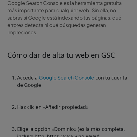
Google Search Console es la herramienta gratuita
más importante para cualquier web. Sin ella, no
sabrás si Google está indexando tus páginas, qué
errores detecta ni qué búsquedas generan
impresiones.
Cómo dar de alta tu web en GSC
Accede a
Google Search Console
con tu cuenta
de Google
Haz clic en «Añadir propiedad»
Elige la opción «Dominio» (es la más completa,
incluye http, https, www y no-www)