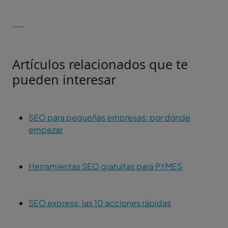
---
Artículos relacionados que te
pueden interesar
SEO para pequeñas empresas: por dónde
empezar
Herramientas SEO gratuitas para PYMES
SEO express: las 10 acciones rápidas