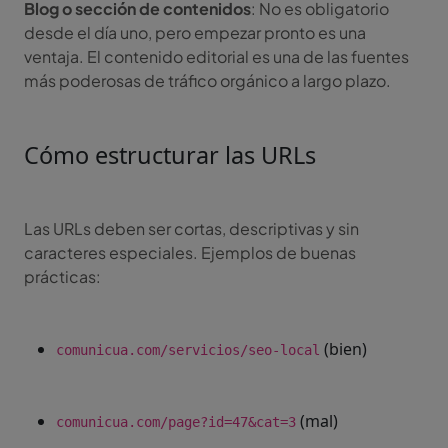
Blog o sección de contenidos
: No es obligatorio
desde el día uno, pero empezar pronto es una
ventaja. El contenido editorial es una de las fuentes
más poderosas de tráfico orgánico a largo plazo.
Cómo estructurar las URLs
Las URLs deben ser cortas, descriptivas y sin
caracteres especiales. Ejemplos de buenas
prácticas:
(bien)
comunicua.com/servicios/seo-local
(mal)
comunicua.com/page?id=47&cat=3