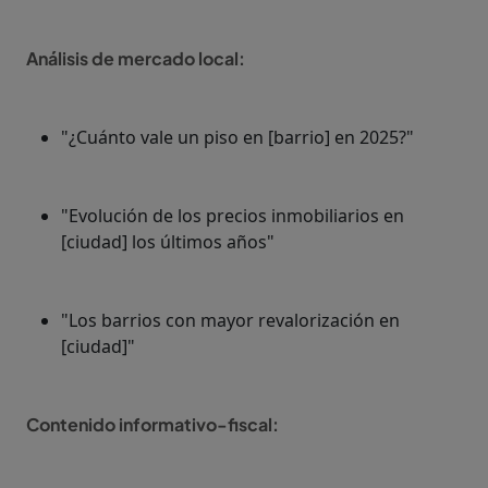
Análisis de mercado local:
"¿Cuánto vale un piso en [barrio] en 2025?"
"Evolución de los precios inmobiliarios en
[ciudad] los últimos años"
"Los barrios con mayor revalorización en
[ciudad]"
Contenido informativo-fiscal: