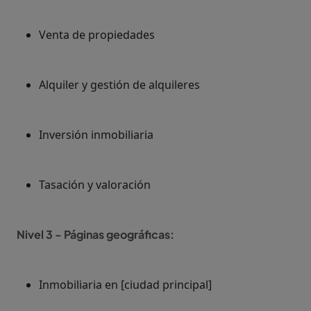
Venta de propiedades
Alquiler y gestión de alquileres
Inversión inmobiliaria
Tasación y valoración
Nivel 3 - Páginas geográficas:
Inmobiliaria en [ciudad principal]