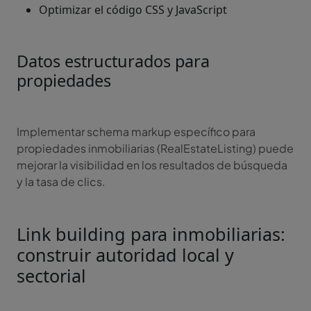
Optimizar el código CSS y JavaScript
Datos estructurados para
propiedades
Implementar schema markup específico para
propiedades inmobiliarias (RealEstateListing) puede
mejorar la visibilidad en los resultados de búsqueda
y la tasa de clics.
Link building para inmobiliarias:
construir autoridad local y
sectorial