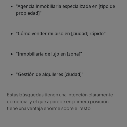
"Agencia inmobiliaria especializada en [tipo de
propiedad]"
"Cómo vender mi piso en [ciudad] rápido"
"Inmobiliaria de lujo en [zona]"
"Gestión de alquileres [ciudad]"
Estas búsquedas tienen una intención claramente
comercial y el que aparece en primera posición
tiene una ventaja enorme sobre el resto.