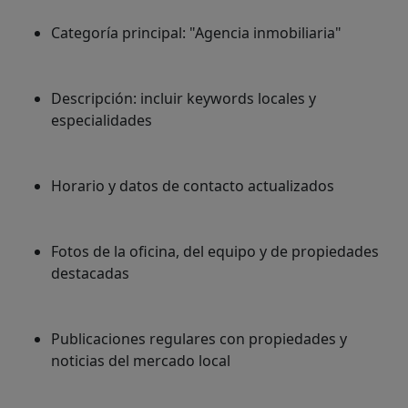
Categoría principal: "Agencia inmobiliaria"
Descripción: incluir keywords locales y
especialidades
Horario y datos de contacto actualizados
Fotos de la oficina, del equipo y de propiedades
destacadas
Publicaciones regulares con propiedades y
noticias del mercado local