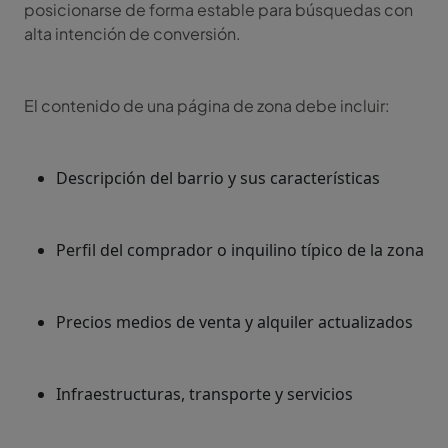
posicionarse de forma estable para búsquedas con
alta intención de conversión.
El contenido de una página de zona debe incluir:
Descripción del barrio y sus características
Perfil del comprador o inquilino típico de la zona
Precios medios de venta y alquiler actualizados
Infraestructuras, transporte y servicios