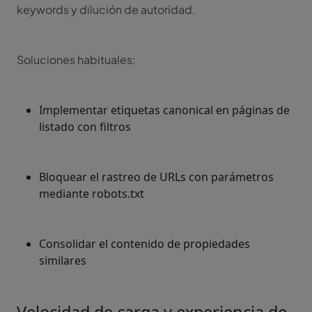
keywords y dilución de autoridad.
Soluciones habituales:
Implementar etiquetas canonical en páginas de
listado con filtros
Bloquear el rastreo de URLs con parámetros
mediante robots.txt
Consolidar el contenido de propiedades
similares