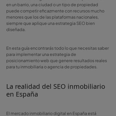
en un barrio, una ciudad o un tipo de propiedad
puede competir eficazmente con recursos mucho
menores que los de las plataformas nacionales,
siempre que aplique una estrategia SEO bien
diseñada.
En esta guía encontrarás todo lo que necesitas saber
para implementar una estrategia de
posicionamiento web que genere resultados reales
para tu inmobiliaria o agencia de propiedades.
La realidad del SEO inmobiliario
en España
El mercado inmobiliario digital en España está