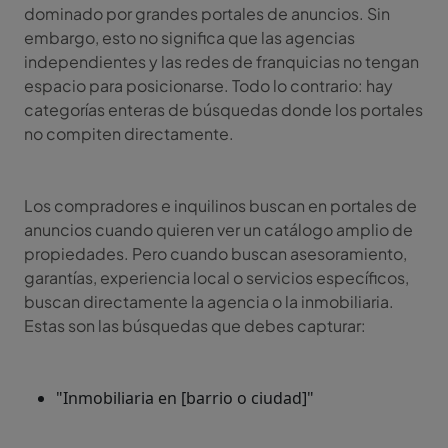
dominado por grandes portales de anuncios. Sin
embargo, esto no significa que las agencias
independientes y las redes de franquicias no tengan
espacio para posicionarse. Todo lo contrario: hay
categorías enteras de búsquedas donde los portales
no compiten directamente.
Los compradores e inquilinos buscan en portales de
anuncios cuando quieren ver un catálogo amplio de
propiedades. Pero cuando buscan asesoramiento,
garantías, experiencia local o servicios específicos,
buscan directamente la agencia o la inmobiliaria.
Estas son las búsquedas que debes capturar:
"Inmobiliaria en [barrio o ciudad]"