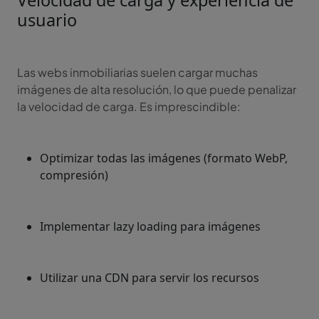
Velocidad de carga y experiencia de
usuario
Las webs inmobiliarias suelen cargar muchas
imágenes de alta resolución, lo que puede penalizar
la velocidad de carga. Es imprescindible:
Optimizar todas las imágenes (formato WebP,
compresión)
Implementar lazy loading para imágenes
Utilizar una CDN para servir los recursos