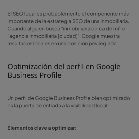
El SEO local es probablemente el componente más
importante de la estrategia SEO de una inmobiliaria.
Cuando alguien busca "inmobiliaria cerca de mí" o
"agencia inmobiliaria [ciudad]", Google muestra
resultados locales en una posición privilegiada.
Optimización del perfil en Google
Business Profile
Un perfil de Google Business Profile bien optimizado
es la puerta de entrada a la visibilidad local:
Elementos clave a optimizar: