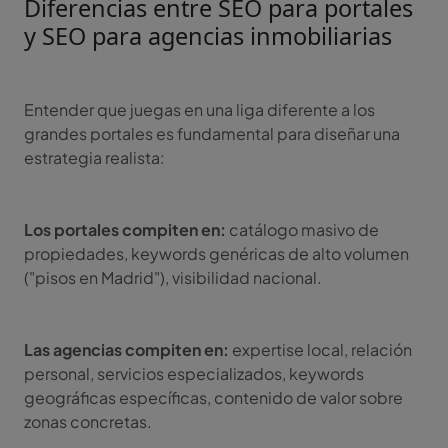
Diferencias entre SEO para portales
y SEO para agencias inmobiliarias
Entender que juegas en una liga diferente a los
grandes portales es fundamental para diseñar una
estrategia realista:
Los portales compiten en:
catálogo masivo de
propiedades, keywords genéricas de alto volumen
("pisos en Madrid"), visibilidad nacional.
Las agencias compiten en:
expertise local, relación
personal, servicios especializados, keywords
geográficas específicas, contenido de valor sobre
zonas concretas.