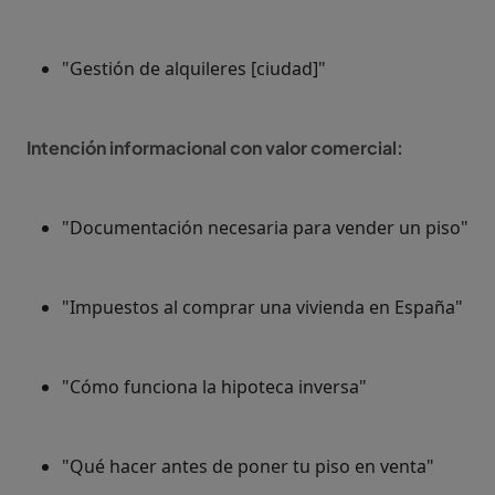
"Gestión de alquileres [ciudad]"
Intención informacional con valor comercial:
"Documentación necesaria para vender un piso"
"Impuestos al comprar una vivienda en España"
"Cómo funciona la hipoteca inversa"
"Qué hacer antes de poner tu piso en venta"