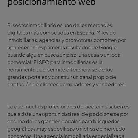
posicionamiento web
El sector inmobiliario es uno de los mercados
digitales más competidos en España. Miles de
inmobiliarias, agencias y promotoras compiten por
aparecer en los primeros resultados de Google
cuando alguien busca un piso, una casa o un local
comercial. El SEO para inmobiliarias es la
herramienta que permite diferenciarse de los
grandes portales y construir un canal propio de
captación de clientes compradores y vendedores.
Lo que muchos profesionales del sector no saben es
que existe una oportunidad real de posicionarse por
encima de los grandes portales para búsquedas
geográficas muy específicas o nichos de mercado
concretos. Una agencia inmobiliaria especializada