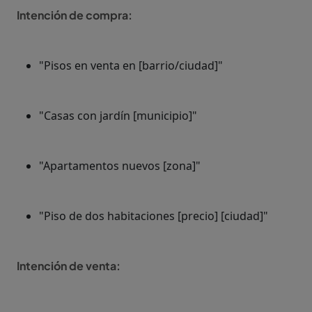
Intención de compra:
"Pisos en venta en [barrio/ciudad]"
"Casas con jardín [municipio]"
"Apartamentos nuevos [zona]"
"Piso de dos habitaciones [precio] [ciudad]"
Intención de venta: