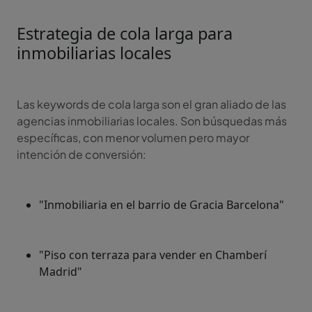
Estrategia de cola larga para
inmobiliarias locales
Las keywords de cola larga son el gran aliado de las
agencias inmobiliarias locales. Son búsquedas más
específicas, con menor volumen pero mayor
intención de conversión:
"Inmobiliaria en el barrio de Gracia Barcelona"
"Piso con terraza para vender en Chamberí
Madrid"