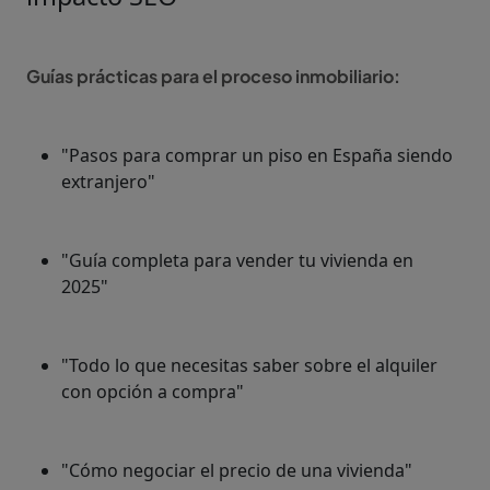
Guías prácticas para el proceso inmobiliario:
"Pasos para comprar un piso en España siendo
extranjero"
"Guía completa para vender tu vivienda en
2025"
"Todo lo que necesitas saber sobre el alquiler
con opción a compra"
"Cómo negociar el precio de una vivienda"