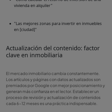
vivienda en alquiler"
"Las mejores zonas para invertir en inmuebles
en [ciudad]"
Actualización del contenido: factor
clave en inmobiliaria
El mercado inmobiliario cambia constantemente.
Los artículos y páginas con datos actualizados son
premiados por Google con mejor posicionamiento y
generan más confianza en el lector. Establecer un
proceso de revisión y actualización de contenidos
cada 6-12 meses es una práctica indispensable.