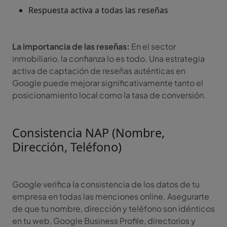
Respuesta activa a todas las reseñas
La importancia de las reseñas:
En el sector
inmobiliario, la confianza lo es todo. Una estrategia
activa de captación de reseñas auténticas en
Google puede mejorar significativamente tanto el
posicionamiento local como la tasa de conversión.
Consistencia NAP (Nombre,
Dirección, Teléfono)
Google verifica la consistencia de los datos de tu
empresa en todas las menciones online. Asegurarte
de que tu nombre, dirección y teléfono son idénticos
en tu web, Google Business Profile, directorios y