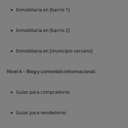
Inmobiliaria en [barrio 1]
Inmobiliaria en [barrio 2]
Inmobiliaria en [municipio cercano]
Nivel 4 - Blog y contenido informacional:
Guías para compradores
Guías para vendedores