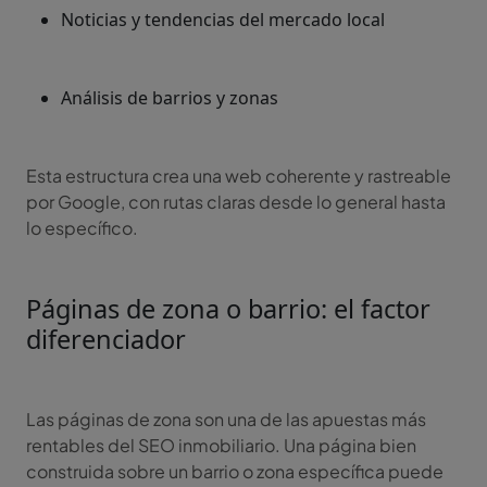
Noticias y tendencias del mercado local
Análisis de barrios y zonas
Esta estructura crea una web coherente y rastreable
por Google, con rutas claras desde lo general hasta
lo específico.
Páginas de zona o barrio: el factor
diferenciador
Las páginas de zona son una de las apuestas más
rentables del SEO inmobiliario. Una página bien
construida sobre un barrio o zona específica puede