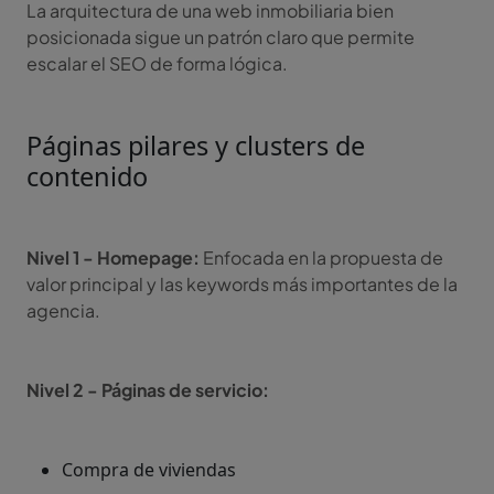
La arquitectura de una web inmobiliaria bien
posicionada sigue un patrón claro que permite
escalar el SEO de forma lógica.
Páginas pilares y clusters de
contenido
Nivel 1 - Homepage:
Enfocada en la propuesta de
valor principal y las keywords más importantes de la
agencia.
Nivel 2 - Páginas de servicio:
Compra de viviendas