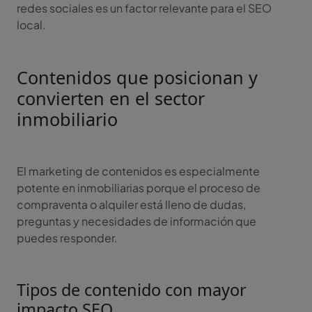
redes sociales es un factor relevante para el SEO
local.
Contenidos que posicionan y
convierten en el sector
inmobiliario
El marketing de contenidos es especialmente
potente en inmobiliarias porque el proceso de
compraventa o alquiler está lleno de dudas,
preguntas y necesidades de información que
puedes responder.
Tipos de contenido con mayor
impacto SEO