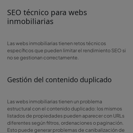
SEO técnico para webs
inmobiliarias
Las webs inmobiliarias tienen retos técnicos
específicos que pueden limitar el rendimiento SEO si
no se gestionan correctamente.
Gestión del contenido duplicado
Las webs inmobiliarias tienen un problema
estructural con el contenido duplicado: los mismos
listados de propiedades pueden aparecer con URLs
diferentes según filtros, ordenaciones o paginación.
Esto puede generar problemas de canibalización de