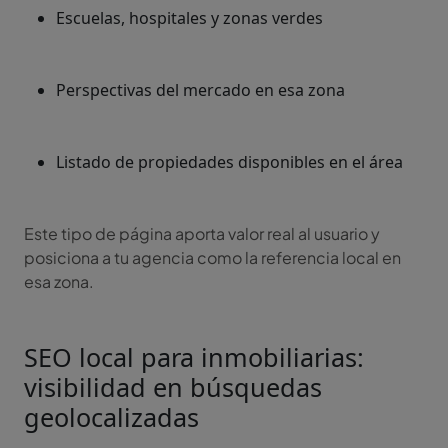
Escuelas, hospitales y zonas verdes
Perspectivas del mercado en esa zona
Listado de propiedades disponibles en el área
Este tipo de página aporta valor real al usuario y
posiciona a tu agencia como la referencia local en
esa zona.
SEO local para inmobiliarias:
visibilidad en búsquedas
geolocalizadas