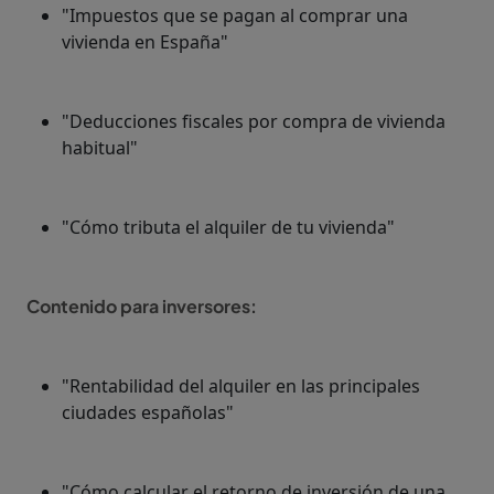
"Impuestos que se pagan al comprar una
vivienda en España"
"Deducciones fiscales por compra de vivienda
habitual"
"Cómo tributa el alquiler de tu vivienda"
Contenido para inversores:
"Rentabilidad del alquiler en las principales
ciudades españolas"
"Cómo calcular el retorno de inversión de una