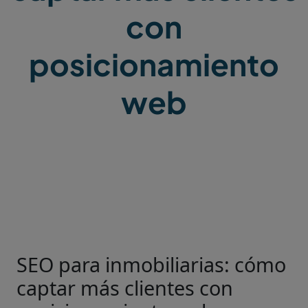
con
posicionamiento
web
SEO para inmobiliarias: cómo
captar más clientes con