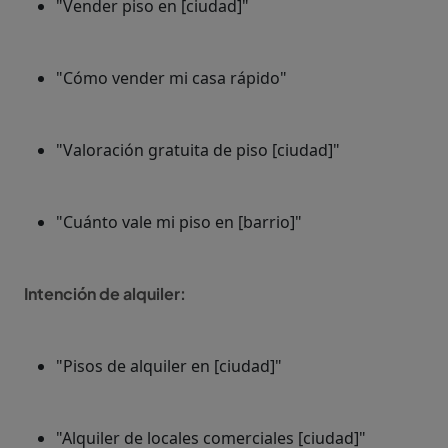
"Vender piso en [ciudad]"
"Cómo vender mi casa rápido"
"Valoración gratuita de piso [ciudad]"
"Cuánto vale mi piso en [barrio]"
Intención de alquiler:
"Pisos de alquiler en [ciudad]"
"Alquiler de locales comerciales [ciudad]"