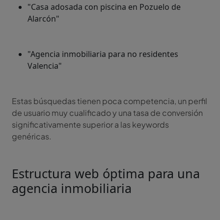
"Casa adosada con piscina en Pozuelo de
Alarcón"
"Agencia inmobiliaria para no residentes
Valencia"
Estas búsquedas tienen poca competencia, un perfil
de usuario muy cualificado y una tasa de conversión
significativamente superior a las keywords
genéricas.
Estructura web óptima para una
agencia inmobiliaria