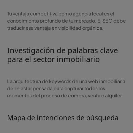
Tu ventaja competitiva como agencia local es el
conocimiento profundo de tu mercado. El SEO debe
traducir esa ventaja en visibilidad orgánica.
Investigación de palabras clave
para el sector inmobiliario
La arquitectura de keywords de una web inmobiliaria
debe estar pensada para capturar todos los
momentos del proceso de compra, venta o alquiler.
Mapa de intenciones de búsqueda