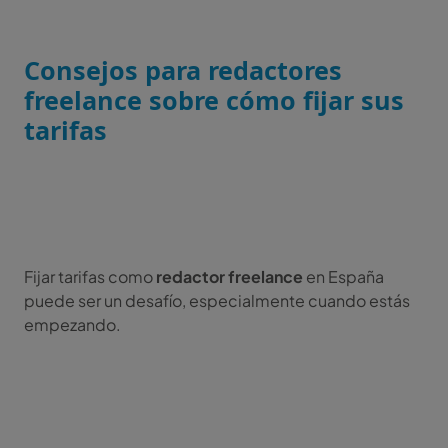
Consejos para redactores
freelance sobre cómo fijar sus
tarifas
Fijar tarifas como
redactor freelance
en España
puede ser un desafío, especialmente cuando estás
empezando.