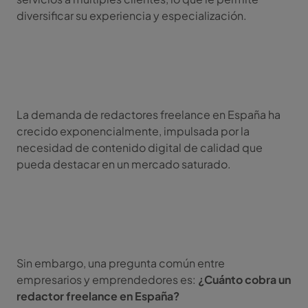
diversificar su experiencia y especialización.
La demanda de redactores freelance en España ha
crecido exponencialmente, impulsada por la
necesidad de contenido digital de calidad que
pueda destacar en un mercado saturado.
Sin embargo, una pregunta común entre
empresarios y emprendedores es:
¿Cuánto cobra un
redactor freelance en España?