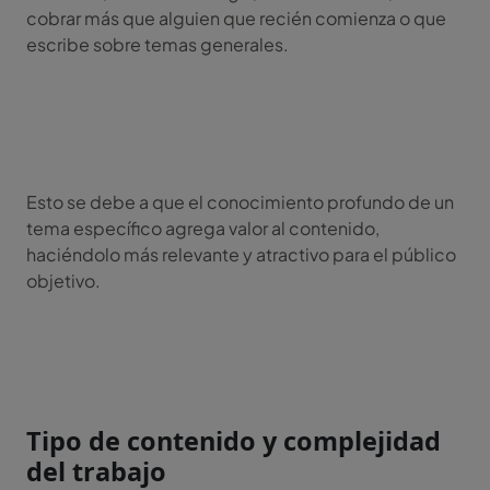
cobrar más que alguien que recién comienza o que
escribe sobre temas generales.
Esto se debe a que el conocimiento profundo de un
tema específico agrega valor al contenido,
haciéndolo más relevante y atractivo para el público
objetivo.
Tipo de contenido y complejidad
del trabajo