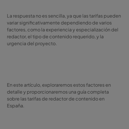
La respuesta no es sencilla, ya que las tarifas pueden
variar significativamente dependiendo de varios
factores, como la experiencia y especialización del
redactor, el tipo de contenido requerido, y la
urgencia del proyecto.
En este artículo, exploraremos estos factores en
detalle y proporcionaremos una guía completa
sobre las tarifas de redactor de contenido en
España.