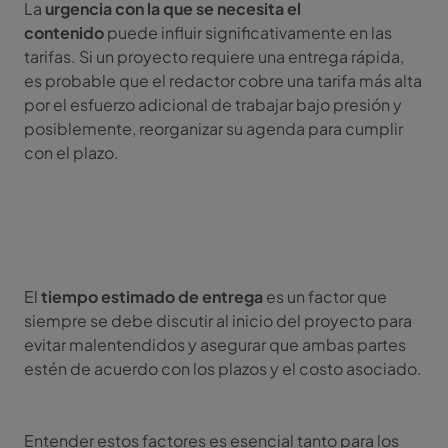
La
urgencia con la que se necesita el
contenido
puede influir significativamente en las
tarifas. Si un proyecto requiere una entrega rápida,
es probable que el redactor cobre una tarifa más alta
por el esfuerzo adicional de trabajar bajo presión y
posiblemente, reorganizar su agenda para cumplir
con el plazo.
El
tiempo estimado de entrega
es un factor que
siempre se debe discutir al inicio del proyecto para
evitar malentendidos y asegurar que ambas partes
estén de acuerdo con los plazos y el costo asociado.
Entender estos factores es esencial tanto para los