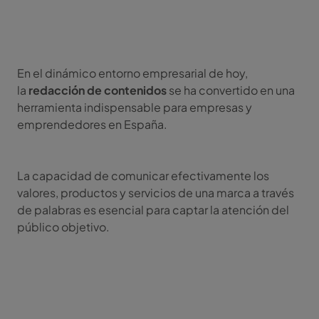
En el dinámico entorno empresarial de hoy,
la
redacción de contenidos
se ha convertido en una
herramienta indispensable para empresas y
emprendedores en España.
La capacidad de comunicar efectivamente los
valores, productos y servicios de una marca a través
de palabras es esencial para captar la atención del
público objetivo.