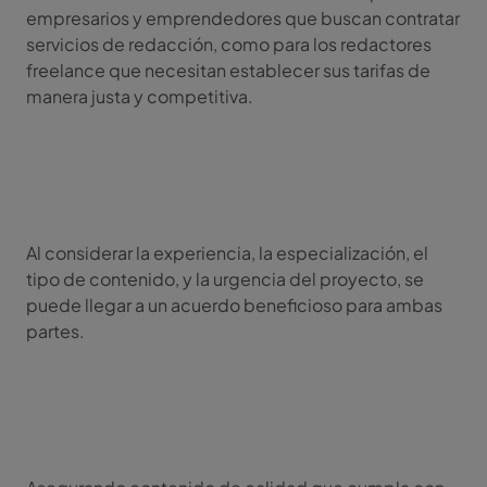
empresarios y emprendedores que buscan contratar
servicios de redacción, como para los redactores
freelance que necesitan establecer sus tarifas de
manera justa y competitiva.
Al considerar la experiencia, la especialización, el
tipo de contenido, y la urgencia del proyecto, se
puede llegar a un acuerdo beneficioso para ambas
partes.