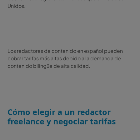
Unidos.
Los redactores de contenido en español pueden
cobrar tarifas más altas debido a la demanda de
contenido bilingüe de alta calidad.
Cómo elegir a un redactor
freelance y negociar tarifas