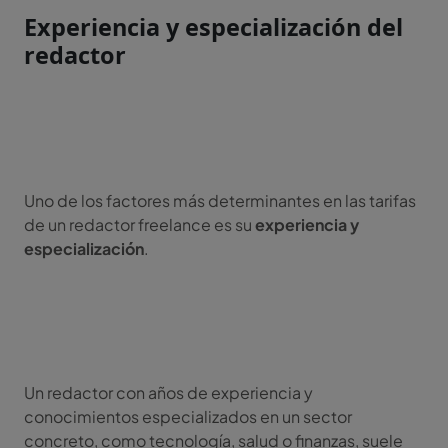
Experiencia y especialización del
redactor
Uno de los factores más determinantes en las tarifas
de un redactor freelance es su
experiencia y
especialización
.
Un redactor con años de experiencia y
conocimientos especializados en un sector
concreto, como tecnología, salud o finanzas, suele