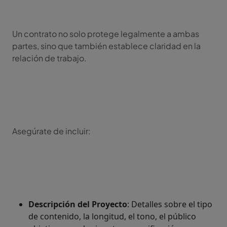
Un contrato no solo protege legalmente a ambas
partes, sino que también establece claridad en la
relación de trabajo.
Asegúrate de incluir:
Descripción del Proyecto
: Detalles sobre el tipo
de contenido, la longitud, el tono, el público