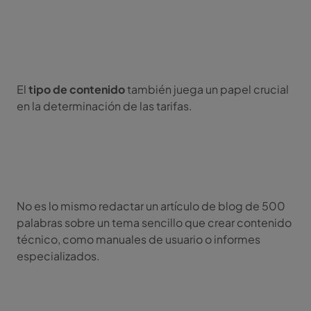
El
tipo de contenido
también juega un papel crucial
en la determinación de las tarifas.
No es lo mismo redactar un artículo de blog de 500
palabras sobre un tema sencillo que crear contenido
técnico, como manuales de usuario o informes
especializados.