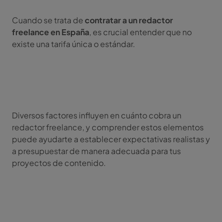
Cuando se trata de
contratar a un redactor
freelance en España
, es crucial entender que no
existe una tarifa única o estándar.
Diversos factores influyen en cuánto cobra un
redactor freelance, y comprender estos elementos
puede ayudarte a establecer expectativas realistas y
a presupuestar de manera adecuada para tus
proyectos de contenido.