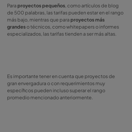
Para
proyectos pequeños
, como artículos de blog
de 500 palabras, las tarifas pueden estar en el rango
más bajo, mientras que para
proyectos más
grandes
o técnicos, como whitepapers o informes
especializados, las tarifas tienden a ser más altas.
Es importante tener en cuenta que proyectos de
gran envergadura o con requerimientos muy
específicos pueden incluso superar el rango
promedio mencionado anteriormente.