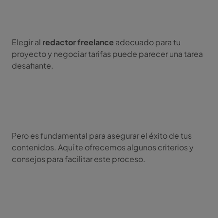
Elegir al
redactor freelance
adecuado para tu
proyecto y negociar tarifas puede parecer una tarea
desafiante.
Pero es fundamental para asegurar el éxito de tus
contenidos. Aquí te ofrecemos algunos criterios y
consejos para facilitar este proceso.