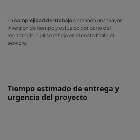
La
complejidad del trabajo
demanda una mayor
inversión de tiempo y esfuerzo por parte del
redactor, lo cual se refleja en el costo final del
servicio.
Tiempo estimado de entrega y
urgencia del proyecto