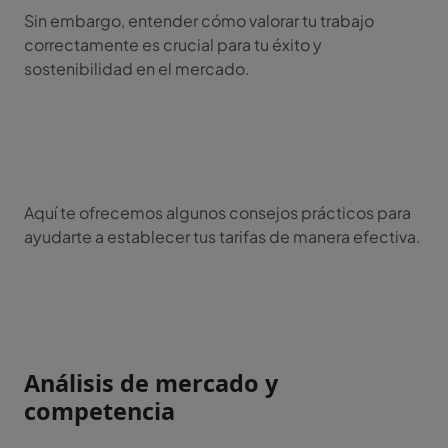
Sin embargo, entender cómo valorar tu trabajo
correctamente es crucial para tu éxito y
sostenibilidad en el mercado.
Aquí te ofrecemos algunos consejos prácticos para
ayudarte a establecer tus tarifas de manera efectiva.
Análisis de mercado y
competencia