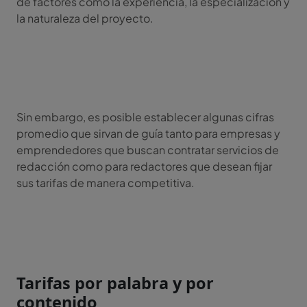
de factores como la experiencia, la especialización y
la naturaleza del proyecto.
Sin embargo, es posible establecer algunas cifras
promedio que sirvan de guía tanto para empresas y
emprendedores que buscan contratar servicios de
redacción como para redactores que desean fijar
sus tarifas de manera competitiva.
Tarifas por palabra y por
contenido