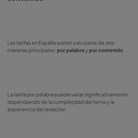
Las tarifas en España suelen calcularse de dos
maneras principales:
por palabra
y
por contenido
.
La tarifa por palabra puede variar significativamente
dependiendo de la complejidad del tema y la
experiencia del redactor.