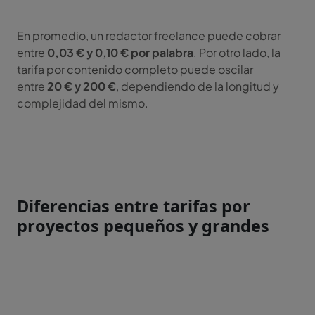
En promedio, un redactor freelance puede cobrar
entre
0,03 € y 0,10 € por palabra
. Por otro lado, la
tarifa por contenido completo puede oscilar
entre
20 € y 200 €
, dependiendo de la longitud y
complejidad del mismo.
Diferencias entre tarifas por
proyectos pequeños y grandes