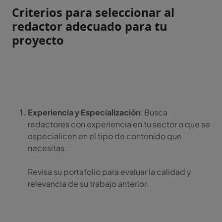
Criterios para seleccionar al
redactor adecuado para tu
proyecto
Experiencia y Especialización
: Busca
redactores con experiencia en tu sector o que se
especialicen en el tipo de contenido que
necesitas.
Revisa su portafolio para evaluar la calidad y
relevancia de su trabajo anterior.