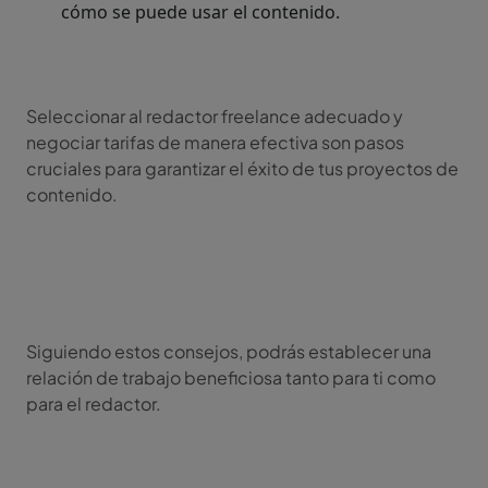
cómo se puede usar el contenido.
Seleccionar al redactor freelance adecuado y
negociar tarifas de manera efectiva son pasos
cruciales para garantizar el éxito de tus proyectos de
contenido.
Siguiendo estos consejos, podrás establecer una
relación de trabajo beneficiosa tanto para ti como
para el redactor.