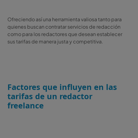
Ofreciendo así una herramienta valiosa tanto para
quienes buscan contratar servicios de redacción
como para los redactores que desean establecer
sus tarifas de manera justa y competitiva.
Factores que influyen en las
tarifas de un redactor
freelance