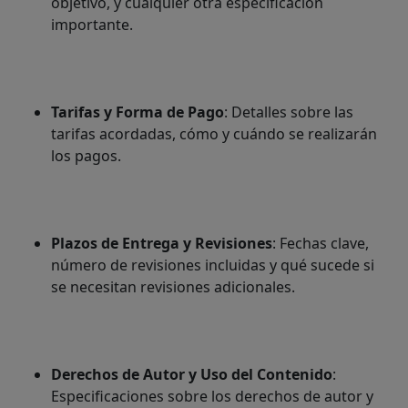
objetivo, y cualquier otra especificación
importante.
Tarifas y Forma de Pago
: Detalles sobre las
tarifas acordadas, cómo y cuándo se realizarán
los pagos.
Plazos de Entrega y Revisiones
: Fechas clave,
número de revisiones incluidas y qué sucede si
se necesitan revisiones adicionales.
Derechos de Autor y Uso del Contenido
:
Especificaciones sobre los derechos de autor y