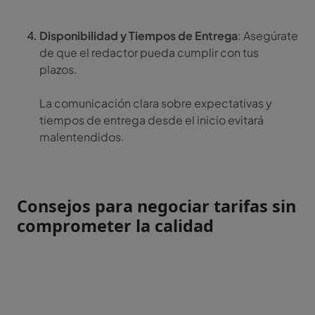
Disponibilidad y Tiempos de Entrega
: Asegúrate
de que el redactor pueda cumplir con tus
plazos.
La comunicación clara sobre expectativas y
tiempos de entrega desde el inicio evitará
malentendidos.
Consejos para negociar tarifas sin
comprometer la calidad