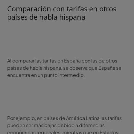
Comparación con tarifas en otros
países de habla hispana
Al comparar las tarifas en España con las de otros
países de habla hispana, se observa que España se
encuentra en un punto intermedio.
Por ejemplo, en países de América Latina las tarifas
pueden ser más bajas debido a diferencias
económicas regionales, mientras que en Estados