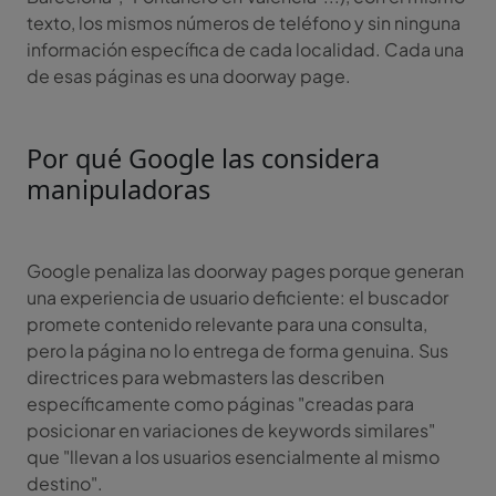
texto, los mismos números de teléfono y sin ninguna
información específica de cada localidad. Cada una
de esas páginas es una doorway page.
Por qué Google las considera
manipuladoras
Google penaliza las doorway pages porque generan
una experiencia de usuario deficiente: el buscador
promete contenido relevante para una consulta,
pero la página no lo entrega de forma genuina. Sus
directrices para webmasters las describen
específicamente como páginas "creadas para
posicionar en variaciones de keywords similares"
que "llevan a los usuarios esencialmente al mismo
destino".