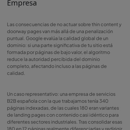
Empresa
Las consecuencias de no actuar sobre thin content y
doorway pages van más allá de una penalización
puntual. Google evalúa la calidad global de un
dominio: si una parte significativa de tu sitio está
formada por páginas de bajo valor, el algoritmo
reduce la autoridad percibida del dominio
completo, afectando incluso a las páginas de
calidad.
Un caso representativo: una empresa de servicios
B2B española con la que trabajamos tenía 340
páginas indexadas, de las cuales 180 eran variantes
de landing pages con contenido casi idéntico para
diferentes sectores industriales. Tras consolidar esas
180 en 12 páginas realmente diferenciadas y redirigir