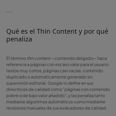
---
Qué es el Thin Content y por qué
penaliza
El término
thin content
—contenido delgado— hace
referencia a páginas con escaso valor para el usuario:
textos muy cortos, páginas casi vacías, contenido
duplicado o automáticamente generado sin
supervisión editorial. Google lo define en sus
directrices de calidad como "páginas con contenido
pobre o de bajo valor añadido", y las penaliza tanto
mediante algoritmos automáticos como mediante
revisiones manuales de sus evaluadores de calidad.