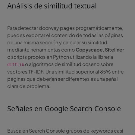
Análisis de similitud textual
Para detectar doorway pages programáticamente,
puedes exportar el contenido de todas las páginas
de una misma sección y calcular su similitud
mediante herramientas como
Copyscape
,
Siteliner
o scripts propios en Python utilizando la librería
o algoritmos de similitud coseno sobre
difflib
vectores TF-IDF. Una similitud superior al 85% entre
páginas que deberían ser diferentes es una señal
clara de problema.
Señales en Google Search Console
Busca en Search Console grupos de keywords casi