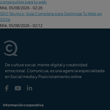
conseguirlos para tu web
Mié, 05/08/2026 - 02:26
SEO Técnico: Guía Completa para Optimizar Tu Web en
2026
Mié, 05/08/2026 - 02:12
De cultura social, mente digital y creatividad
emocional. Comunicua, es una agencia especializada
en Social media y Posicionamiento online
Información corporativa