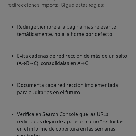
redirecciones importa. Sigue estas reglas:
Redirige siempre a la página más relevante
temáticamente, no a la home por defecto
Evita cadenas de redirección de más de un salto
(A→B→C): consolídalas en A→C
Documenta cada redirección implementada
para auditarlas en el futuro
Verifica en Search Console que las URLs
redirigidas dejan de aparecer como "Excluidas"
en el informe de cobertura en las semanas