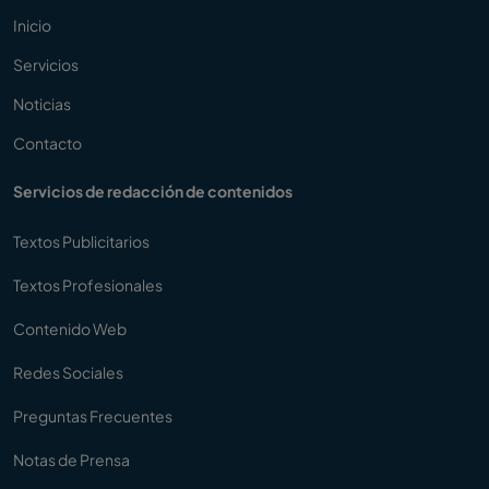
Inicio
Servicios
Noticias
Contacto
Servicios de redacción de contenidos
Textos Publicitarios
Textos Profesionales
Contenido Web
Redes Sociales
Preguntas Frecuentes
Notas de Prensa