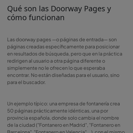
Qué son las Doorway Pages y
cómo funcionan
Las doorway pages —o páginas de entrada— son
páginas creadas específicamente para posicionar
en resultados de búsqueda, pero que en la práctica
redirigen al usuario a otra página diferente o
simplemente no le ofrecen lo que esperaba
encontrar. No están diseñadas para el usuario, sino
para el buscador.
Un ejemplo típico: una empresa de fontanería crea
50 páginas prácticamente idénticas, una por
provincia española, donde solo cambia el nombre
de la ciudad ("Fontanero en Madrid", "Fontanero en
Barcelona", "Fontanero en Valencia"...), con el mismo