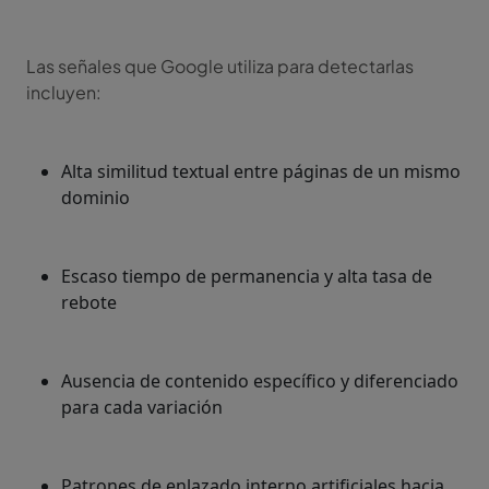
Las señales que Google utiliza para detectarlas
incluyen:
Alta similitud textual entre páginas de un mismo
dominio
Escaso tiempo de permanencia y alta tasa de
rebote
Ausencia de contenido específico y diferenciado
para cada variación
Patrones de enlazado interno artificiales hacia