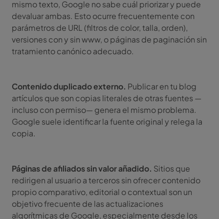
mismo texto, Google no sabe cuál priorizar y puede
devaluar ambas. Esto ocurre frecuentemente con
parámetros de URL (filtros de color, talla, orden),
versiones con y sin www, o páginas de paginación sin
tratamiento canónico adecuado.
Contenido duplicado externo.
Publicar en tu blog
artículos que son copias literales de otras fuentes —
incluso con permiso— genera el mismo problema.
Google suele identificar la fuente original y relega la
copia.
Páginas de afiliados sin valor añadido.
Sitios que
redirigen al usuario a terceros sin ofrecer contenido
propio comparativo, editorial o contextual son un
objetivo frecuente de las actualizaciones
algorítmicas de Google, especialmente desde los