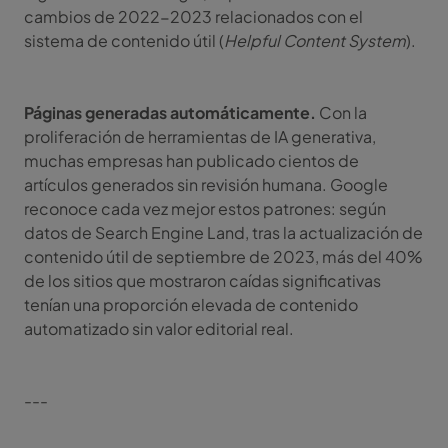
cambios de 2022-2023 relacionados con el
sistema de contenido útil (
Helpful Content System
).
Páginas generadas automáticamente.
Con la
proliferación de herramientas de IA generativa,
muchas empresas han publicado cientos de
artículos generados sin revisión humana. Google
reconoce cada vez mejor estos patrones: según
datos de Search Engine Land, tras la actualización de
contenido útil de septiembre de 2023, más del 40%
de los sitios que mostraron caídas significativas
tenían una proporción elevada de contenido
automatizado sin valor editorial real.
---