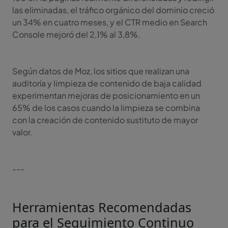
las eliminadas, el tráfico orgánico del dominio creció
un 34% en cuatro meses, y el CTR medio en Search
Console mejoró del 2,1% al 3,8%.
Según datos de Moz, los sitios que realizan una
auditoría y limpieza de contenido de baja calidad
experimentan mejoras de posicionamiento en un
65% de los casos cuando la limpieza se combina
con la creación de contenido sustituto de mayor
valor.
---
Herramientas Recomendadas
para el Seguimiento Continuo