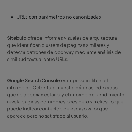
URLs con parámetros no canonizadas
Sitebulb
ofrece informes visuales de arquitectura
que identifican clusters de páginas similares y
detecta patrones de doorway mediante análisis de
similitud textual entre URLs.
Google Search Console
es imprescindible: el
informe de Cobertura muestra páginas indexadas
que no deberían estarlo, y el informe de Rendimiento
revela páginas con impresiones pero sin clics, lo que
puede indicar contenido de escaso valor que
aparece pero no satisface al usuario.