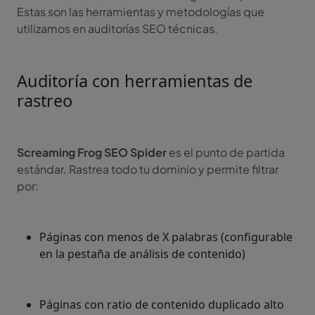
Estas son las herramientas y metodologías que
utilizamos en auditorías SEO técnicas.
Auditoría con herramientas de
rastreo
Screaming Frog SEO Spider
es el punto de partida
estándar. Rastrea todo tu dominio y permite filtrar
por:
Páginas con menos de X palabras (configurable
en la pestaña de análisis de contenido)
Páginas con ratio de contenido duplicado alto