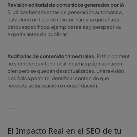
Revisión editorial de contenidos generados por IA.
Si utilizas herramientas de generación automática,
establece un flujo de revisión humana que añada
datos específicos, ejemplos reales y perspectiva
experta antes de publicar.
Auditorías de contenido trimestrales.
El thin content
no siempre es intencional: muchas páginas nacen
bien pero se quedan desactualizadas. Una revisión
periódica permite identificar contenido que
necesita actualización o consolidación.
---
El Impacto Real en el SEO de tu