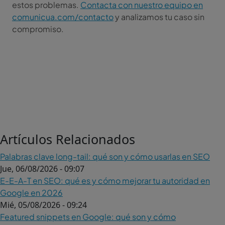
estos problemas.
Contacta con nuestro equipo en
comunicua.com/contacto
y analizamos tu caso sin
compromiso.
Artículos Relacionados
Palabras clave long-tail: qué son y cómo usarlas en SEO
Jue, 06/08/2026 - 09:07
E-E-A-T en SEO: qué es y cómo mejorar tu autoridad en
Google en 2026
Mié, 05/08/2026 - 09:24
Featured snippets en Google: qué son y cómo