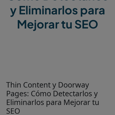
y Eliminarlos para
Mejorar tu SEO
Thin Content y Doorway
Pages: Cómo Detectarlos y
Eliminarlos para Mejorar tu
SEO