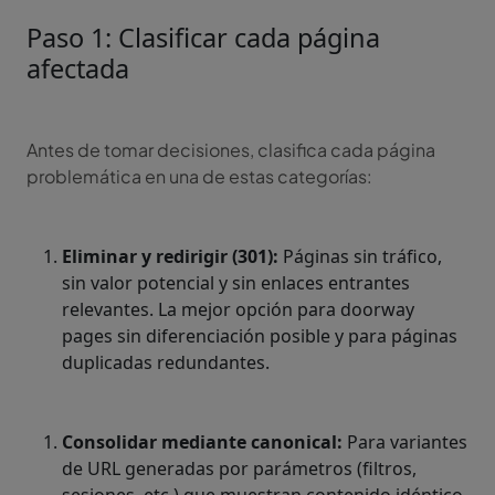
Paso 1: Clasificar cada página
afectada
Antes de tomar decisiones, clasifica cada página
problemática en una de estas categorías:
Eliminar y redirigir (301):
Páginas sin tráfico,
sin valor potencial y sin enlaces entrantes
relevantes. La mejor opción para doorway
pages sin diferenciación posible y para páginas
duplicadas redundantes.
Consolidar mediante canonical:
Para variantes
de URL generadas por parámetros (filtros,