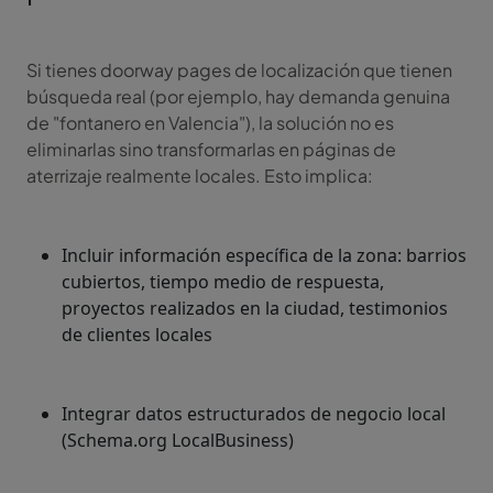
Si tienes doorway pages de localización que tienen
búsqueda real (por ejemplo, hay demanda genuina
de "fontanero en Valencia"), la solución no es
eliminarlas sino transformarlas en páginas de
aterrizaje realmente locales. Esto implica:
Incluir información específica de la zona: barrios
cubiertos, tiempo medio de respuesta,
proyectos realizados en la ciudad, testimonios
de clientes locales
Integrar datos estructurados de negocio local
(Schema.org LocalBusiness)