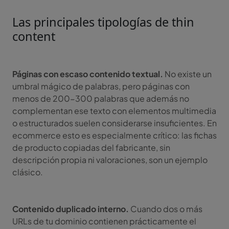
Las principales tipologías de thin
content
Páginas con escaso contenido textual.
No existe un
umbral mágico de palabras, pero páginas con
menos de 200-300 palabras que además no
complementan ese texto con elementos multimedia
o estructurados suelen considerarse insuficientes. En
ecommerce esto es especialmente crítico: las fichas
de producto copiadas del fabricante, sin
descripción propia ni valoraciones, son un ejemplo
clásico.
Contenido duplicado interno.
Cuando dos o más
URLs de tu dominio contienen prácticamente el