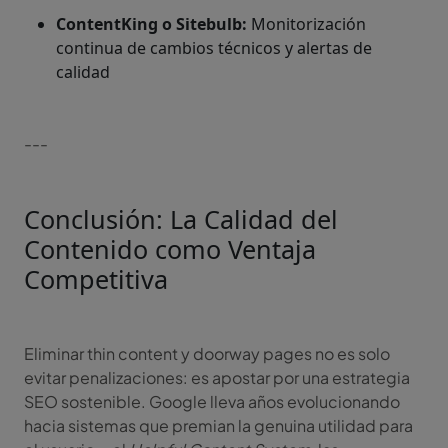
ContentKing o Sitebulb:
Monitorización
continua de cambios técnicos y alertas de
calidad
---
Conclusión: La Calidad del
Contenido como Ventaja
Competitiva
Eliminar thin content y doorway pages no es solo
evitar penalizaciones: es apostar por una estrategia
SEO sostenible. Google lleva años evolucionando
hacia sistemas que premian la genuina utilidad para