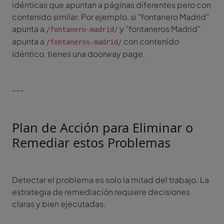
idénticas que apuntan a páginas diferentes pero con
contenido similar. Por ejemplo, si "fontanero Madrid"
apunta a
y "fontaneros Madrid"
/fontanero-madrid/
apunta a
con contenido
/fontaneros-madrid/
idéntico, tienes una doorway page.
---
Plan de Acción para Eliminar o
Remediar estos Problemas
Detectar el problema es solo la mitad del trabajo. La
estrategia de remediación requiere decisiones
claras y bien ejecutadas.