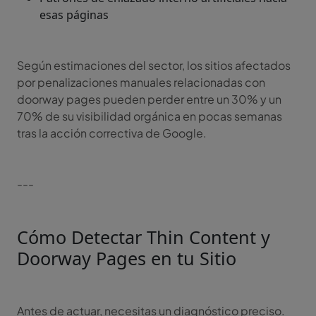
esas páginas
Según estimaciones del sector, los sitios afectados
por penalizaciones manuales relacionadas con
doorway pages pueden perder entre un 30% y un
70% de su visibilidad orgánica en pocas semanas
tras la acción correctiva de Google.
---
Cómo Detectar Thin Content y
Doorway Pages en tu Sitio
Antes de actuar, necesitas un diagnóstico preciso.