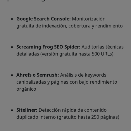
Google Search Console:
Monitorización
gratuita de indexación, cobertura y rendimiento
Screaming Frog SEO Spider:
Auditorías técnicas
detalladas (versión gratuita hasta 500 URLs)
Ahrefs o Semrush:
Análisis de keywords
canibalizadas y páginas con bajo rendimiento
orgánico
Siteliner:
Detección rápida de contenido
duplicado interno (gratuito hasta 250 páginas)