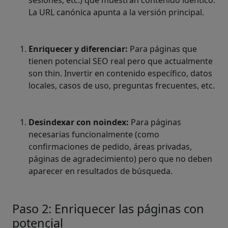
sesiones, etc.) que muestran contenido idéntico.
La URL canónica apunta a la versión principal.
Enriquecer y diferenciar:
Para páginas que
tienen potencial SEO real pero que actualmente
son thin. Invertir en contenido específico, datos
locales, casos de uso, preguntas frecuentes, etc.
Desindexar con noindex:
Para páginas
necesarias funcionalmente (como
confirmaciones de pedido, áreas privadas,
páginas de agradecimiento) pero que no deben
aparecer en resultados de búsqueda.
Paso 2: Enriquecer las páginas con
potencial