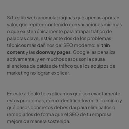
Si tu sitio web acumula páginas que apenas aportan
valor, que repiten contenido con variaciones mínimas
o que existen únicamente para atrapar tráfico de
palabras clave, estás ante dos de los problemas
técnicos más dañinos del SEO moderno: el
thin
content
y las
doorway pages
. Google las penaliza
activamente, y en muchos casos son la causa
silenciosa de caídas de tráfico que los equipos de
marketing no logran explicar.
En este artículo te explicamos qué son exactamente
estos problemas, cómo identificarlos en tu dominio y
qué pasos concretos debes dar para eliminarlos o
remediarlos de forma que el SEO de tu empresa
mejore de manera sostenida.