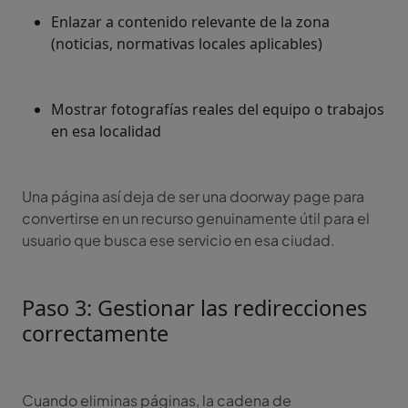
Enlazar a contenido relevante de la zona
(noticias, normativas locales aplicables)
Mostrar fotografías reales del equipo o trabajos
en esa localidad
Una página así deja de ser una doorway page para
convertirse en un recurso genuinamente útil para el
usuario que busca ese servicio en esa ciudad.
Paso 3: Gestionar las redirecciones
correctamente
Cuando eliminas páginas, la cadena de