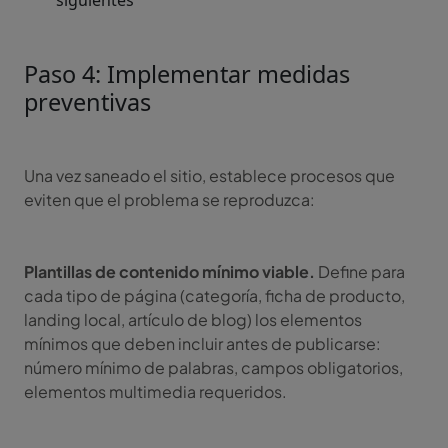
siguientes
Paso 4: Implementar medidas
preventivas
Una vez saneado el sitio, establece procesos que
eviten que el problema se reproduzca:
Plantillas de contenido mínimo viable.
Define para
cada tipo de página (categoría, ficha de producto,
landing local, artículo de blog) los elementos
mínimos que deben incluir antes de publicarse:
número mínimo de palabras, campos obligatorios,
elementos multimedia requeridos.